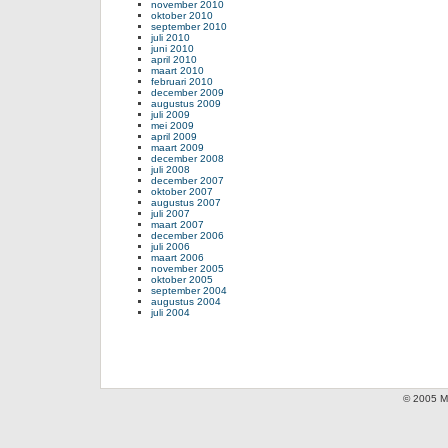
november 2010
oktober 2010
september 2010
juli 2010
juni 2010
april 2010
maart 2010
februari 2010
december 2009
augustus 2009
juli 2009
mei 2009
april 2009
maart 2009
december 2008
juli 2008
december 2007
oktober 2007
augustus 2007
juli 2007
maart 2007
december 2006
juli 2006
maart 2006
november 2005
oktober 2005
september 2004
augustus 2004
juli 2004
© 2005 Mi