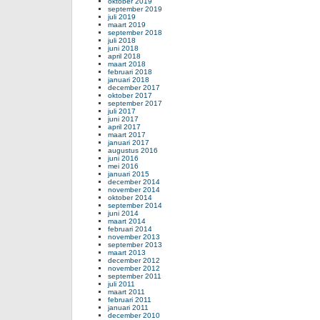
oktober 2019
september 2019
juli 2019
maart 2019
september 2018
juli 2018
juni 2018
april 2018
maart 2018
februari 2018
januari 2018
december 2017
oktober 2017
september 2017
juli 2017
juni 2017
april 2017
maart 2017
januari 2017
augustus 2016
juni 2016
mei 2016
januari 2015
december 2014
november 2014
oktober 2014
september 2014
juni 2014
maart 2014
februari 2014
november 2013
september 2013
maart 2013
december 2012
november 2012
september 2011
juli 2011
maart 2011
februari 2011
januari 2011
december 2010