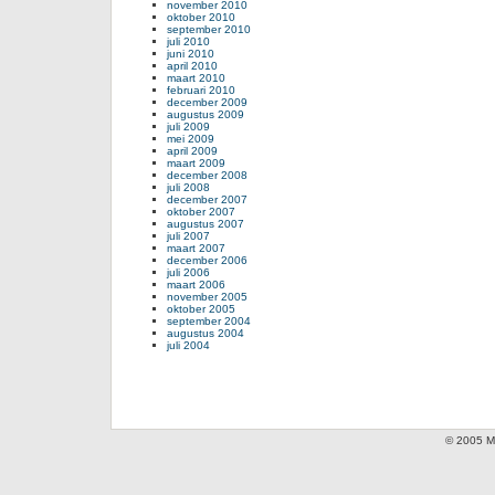
november 2010
oktober 2010
september 2010
juli 2010
juni 2010
april 2010
maart 2010
februari 2010
december 2009
augustus 2009
juli 2009
mei 2009
april 2009
maart 2009
december 2008
juli 2008
december 2007
oktober 2007
augustus 2007
juli 2007
maart 2007
december 2006
juli 2006
maart 2006
november 2005
oktober 2005
september 2004
augustus 2004
juli 2004
© 2005 Mi