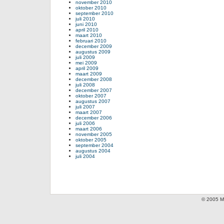
november 2010
oktober 2010
september 2010
juli 2010
juni 2010
april 2010
maart 2010
februari 2010
december 2009
augustus 2009
juli 2009
mei 2009
april 2009
maart 2009
december 2008
juli 2008
december 2007
oktober 2007
augustus 2007
juli 2007
maart 2007
december 2006
juli 2006
maart 2006
november 2005
oktober 2005
september 2004
augustus 2004
juli 2004
© 2005 Mi