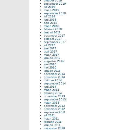
oktober 2019
september 2019
juli 2019
maart 2019
september 2018
juli 2018
juni 2018
april 2018
maart 2018
februari 2018
januari 2018
december 2017
oktober 2017
september 2017
juli 2017
juni 2017
april 2017
maart 2017
januari 2017
augustus 2016
juni 2016
mei 2016
januari 2015
december 2014
november 2014
oktober 2014
september 2014
juni 2014
maart 2014
februari 2014
november 2013
september 2013
maart 2013
december 2012
november 2012
september 2011
juli 2011
maart 2011
februari 2011
januari 2011
december 2010