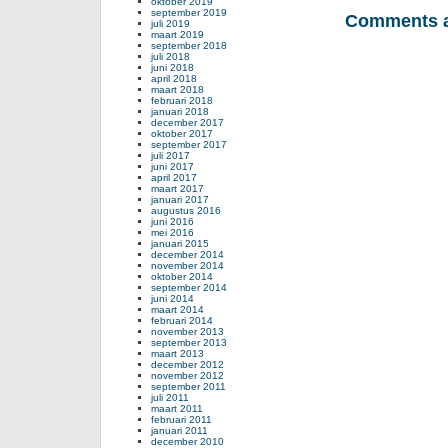
oktober 2019
september 2019
Comments a
juli 2019
maart 2019
september 2018
juli 2018
juni 2018
april 2018
maart 2018
februari 2018
januari 2018
december 2017
oktober 2017
september 2017
juli 2017
juni 2017
april 2017
maart 2017
januari 2017
augustus 2016
juni 2016
mei 2016
januari 2015
december 2014
november 2014
oktober 2014
september 2014
juni 2014
maart 2014
februari 2014
november 2013
september 2013
maart 2013
december 2012
november 2012
september 2011
juli 2011
maart 2011
februari 2011
januari 2011
december 2010