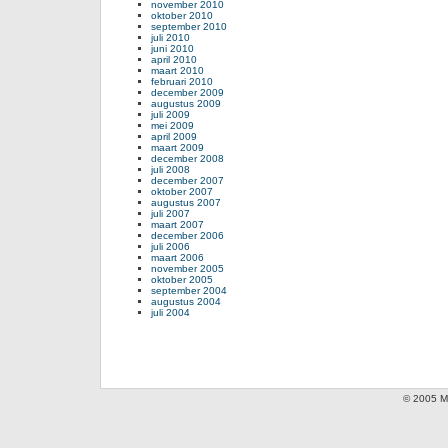
november 2010
oktober 2010
september 2010
juli 2010
juni 2010
april 2010
maart 2010
februari 2010
december 2009
augustus 2009
juli 2009
mei 2009
april 2009
maart 2009
december 2008
juli 2008
december 2007
oktober 2007
augustus 2007
juli 2007
maart 2007
december 2006
juli 2006
maart 2006
november 2005
oktober 2005
september 2004
augustus 2004
juli 2004
© 2005 Mi