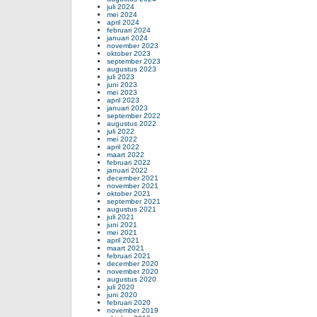
juli 2024
mei 2024
april 2024
februari 2024
januari 2024
november 2023
oktober 2023
september 2023
augustus 2023
juli 2023
juni 2023
mei 2023
april 2023
januari 2023
september 2022
augustus 2022
juli 2022
mei 2022
april 2022
maart 2022
februari 2022
januari 2022
december 2021
november 2021
oktober 2021
september 2021
augustus 2021
juli 2021
juni 2021
mei 2021
april 2021
maart 2021
februari 2021
december 2020
november 2020
augustus 2020
juli 2020
juni 2020
februari 2020
november 2019