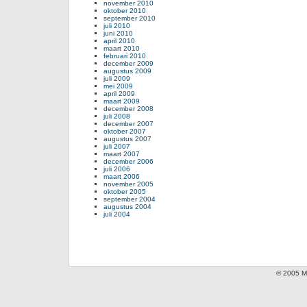
november 2010
oktober 2010
september 2010
juli 2010
juni 2010
april 2010
maart 2010
februari 2010
december 2009
augustus 2009
juli 2009
mei 2009
april 2009
maart 2009
december 2008
juli 2008
december 2007
oktober 2007
augustus 2007
juli 2007
maart 2007
december 2006
juli 2006
maart 2006
november 2005
oktober 2005
september 2004
augustus 2004
juli 2004
© 2005 Mi