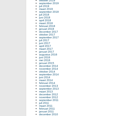
oktober 2019
september 2019
juli 2019
maart 2019
september 2018
juli 2018
juni 2018
april 2018
maart 2018
februari 2018
januari 2018
december 2017
oktober 2017
september 2017
juli 2017
juni 2017
april 2017
maart 2017
januari 2017
augustus 2016
juni 2016
mei 2016
januari 2015
december 2014
november 2014
oktober 2014
september 2014
juni 2014
maart 2014
februari 2014
november 2013
september 2013
maart 2013
december 2012
november 2012
september 2011
juli 2011
maart 2011
februari 2011
januari 2011
december 2010