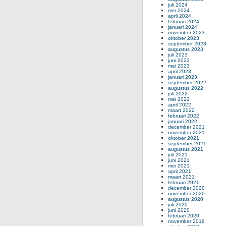
juli 2024
mei 2024
april 2024
februari 2024
januari 2024
november 2023
oktober 2023
september 2023
augustus 2023
juli 2023
juni 2023
mei 2023
april 2023
januari 2023
september 2022
augustus 2022
juli 2022
mei 2022
april 2022
maart 2022
februari 2022
januari 2022
december 2021
november 2021
oktober 2021
september 2021
augustus 2021
juli 2021
juni 2021
mei 2021
april 2021
maart 2021
februari 2021
december 2020
november 2020
augustus 2020
juli 2020
juni 2020
februari 2020
november 2019