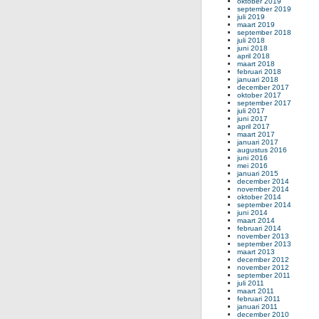
oktober 2019
september 2019
juli 2019
maart 2019
september 2018
juli 2018
juni 2018
april 2018
maart 2018
februari 2018
januari 2018
december 2017
oktober 2017
september 2017
juli 2017
juni 2017
april 2017
maart 2017
januari 2017
augustus 2016
juni 2016
mei 2016
januari 2015
december 2014
november 2014
oktober 2014
september 2014
juni 2014
maart 2014
februari 2014
november 2013
september 2013
maart 2013
december 2012
november 2012
september 2011
juli 2011
maart 2011
februari 2011
januari 2011
december 2010