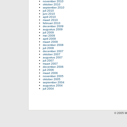
november 2010
oktober 2010
september 2010
juli 2010
juni 2010
april 2010
maart 2010
februari 2010
december 2009
augustus 2009
juli 2009
mei 2009
april 2009
maart 2009
december 2008
juli 2008
december 2007
oktober 2007
augustus 2007
juli 2007
maart 2007
december 2006
juli 2006
maart 2006
november 2005
oktober 2005
september 2004
augustus 2004
juli 2004
© 2005 Mi