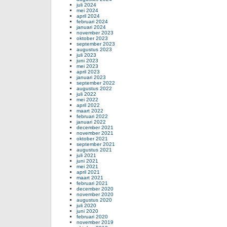
juli 2024
mei 2024
april 2024
februari 2024
januari 2024
november 2023
oktober 2023
september 2023
augustus 2023
juli 2023
juni 2023
mei 2023
april 2023
januari 2023
september 2022
augustus 2022
juli 2022
mei 2022
april 2022
maart 2022
februari 2022
januari 2022
december 2021
november 2021
oktober 2021
september 2021
augustus 2021
juli 2021
juni 2021
mei 2021
april 2021
maart 2021
februari 2021
december 2020
november 2020
augustus 2020
juli 2020
juni 2020
februari 2020
november 2019