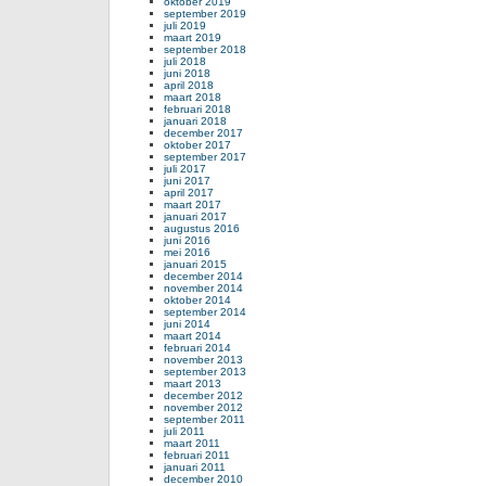
oktober 2019
september 2019
juli 2019
maart 2019
september 2018
juli 2018
juni 2018
april 2018
maart 2018
februari 2018
januari 2018
december 2017
oktober 2017
september 2017
juli 2017
juni 2017
april 2017
maart 2017
januari 2017
augustus 2016
juni 2016
mei 2016
januari 2015
december 2014
november 2014
oktober 2014
september 2014
juni 2014
maart 2014
februari 2014
november 2013
september 2013
maart 2013
december 2012
november 2012
september 2011
juli 2011
maart 2011
februari 2011
januari 2011
december 2010