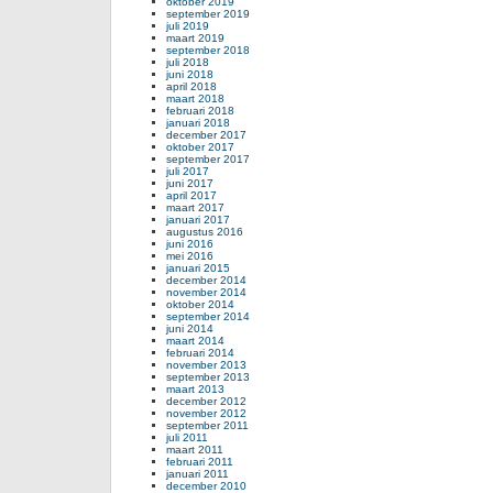
oktober 2019
september 2019
juli 2019
maart 2019
september 2018
juli 2018
juni 2018
april 2018
maart 2018
februari 2018
januari 2018
december 2017
oktober 2017
september 2017
juli 2017
juni 2017
april 2017
maart 2017
januari 2017
augustus 2016
juni 2016
mei 2016
januari 2015
december 2014
november 2014
oktober 2014
september 2014
juni 2014
maart 2014
februari 2014
november 2013
september 2013
maart 2013
december 2012
november 2012
september 2011
juli 2011
maart 2011
februari 2011
januari 2011
december 2010