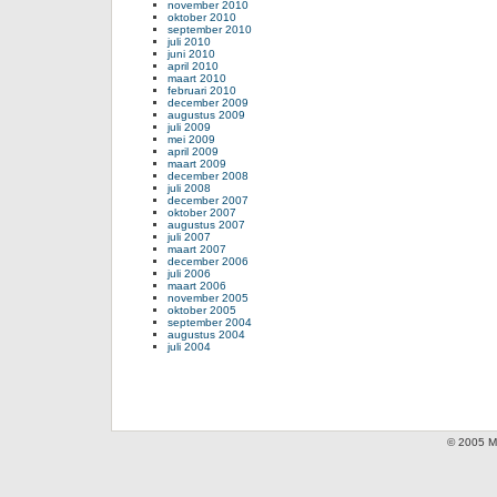
november 2010
oktober 2010
september 2010
juli 2010
juni 2010
april 2010
maart 2010
februari 2010
december 2009
augustus 2009
juli 2009
mei 2009
april 2009
maart 2009
december 2008
juli 2008
december 2007
oktober 2007
augustus 2007
juli 2007
maart 2007
december 2006
juli 2006
maart 2006
november 2005
oktober 2005
september 2004
augustus 2004
juli 2004
© 2005 Mi