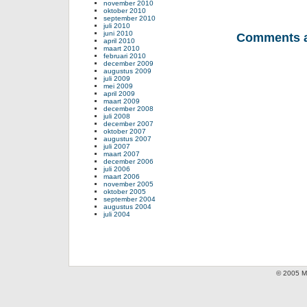
november 2010
oktober 2010
september 2010
juli 2010
juni 2010
Comments a
april 2010
maart 2010
februari 2010
december 2009
augustus 2009
juli 2009
mei 2009
april 2009
maart 2009
december 2008
juli 2008
december 2007
oktober 2007
augustus 2007
juli 2007
maart 2007
december 2006
juli 2006
maart 2006
november 2005
oktober 2005
september 2004
augustus 2004
juli 2004
© 2005 Mi