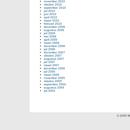
november 2010
oktober 2010
september 2010
juli 2010
juni 2010
april 2010
maart 2010
februari 2010
december 2009
augustus 2009
juli 2009
mei 2009
april 2009
maart 2009
december 2008
juli 2008
december 2007
oktober 2007
augustus 2007
juli 2007
maart 2007
december 2006
juli 2006
maart 2006
november 2005
oktober 2005
september 2004
augustus 2004
juli 2004
© 2005 Mi