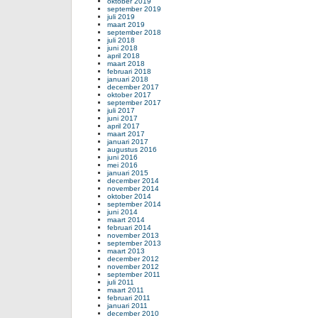
oktober 2019
september 2019
juli 2019
maart 2019
september 2018
juli 2018
juni 2018
april 2018
maart 2018
februari 2018
januari 2018
december 2017
oktober 2017
september 2017
juli 2017
juni 2017
april 2017
maart 2017
januari 2017
augustus 2016
juni 2016
mei 2016
januari 2015
december 2014
november 2014
oktober 2014
september 2014
juni 2014
maart 2014
februari 2014
november 2013
september 2013
maart 2013
december 2012
november 2012
september 2011
juli 2011
maart 2011
februari 2011
januari 2011
december 2010