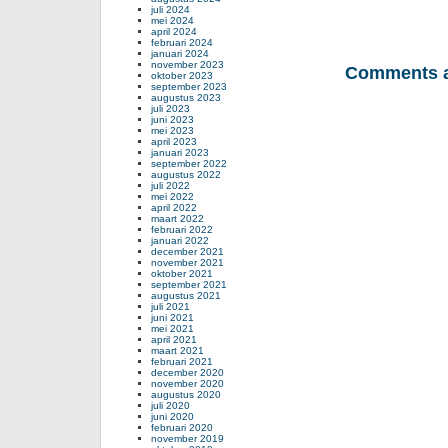
juli 2024
mei 2024
april 2024
februari 2024
januari 2024
november 2023
Comments a
oktober 2023
september 2023
augustus 2023
juli 2023
juni 2023
mei 2023
april 2023
januari 2023
september 2022
augustus 2022
juli 2022
mei 2022
april 2022
maart 2022
februari 2022
januari 2022
december 2021
november 2021
oktober 2021
september 2021
augustus 2021
juli 2021
juni 2021
mei 2021
april 2021
maart 2021
februari 2021
december 2020
november 2020
augustus 2020
juli 2020
juni 2020
februari 2020
november 2019