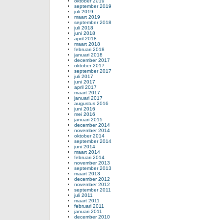
oktober 2019
september 2019
juli 2019
maart 2019
september 2018
juli 2018
juni 2018
april 2018
maart 2018
februari 2018
januari 2018
december 2017
oktober 2017
september 2017
juli 2017
juni 2017
april 2017
maart 2017
januari 2017
augustus 2016
juni 2016
mei 2016
januari 2015
december 2014
november 2014
oktober 2014
september 2014
juni 2014
maart 2014
februari 2014
november 2013
september 2013
maart 2013
december 2012
november 2012
september 2011
juli 2011
maart 2011
februari 2011
januari 2011
december 2010