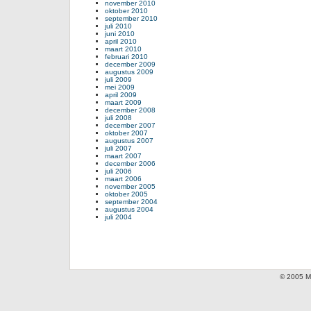
november 2010
oktober 2010
september 2010
juli 2010
juni 2010
april 2010
maart 2010
februari 2010
december 2009
augustus 2009
juli 2009
mei 2009
april 2009
maart 2009
december 2008
juli 2008
december 2007
oktober 2007
augustus 2007
juli 2007
maart 2007
december 2006
juli 2006
maart 2006
november 2005
oktober 2005
september 2004
augustus 2004
juli 2004
© 2005 Mi