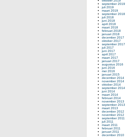
oktober 2019
september 2019
juli 2019
maart 2019
september 2018
juli 2018
juni 2018
april 2018
maart 2018
februari 2018
januari 2018
december 2017
oktober 2017
september 2017
juli 2017
juni 2017
april 2017
maart 2017
januari 2017
augustus 2016
juni 2016
mei 2016
januari 2015
december 2014
november 2014
oktober 2014
september 2014
juni 2014
maart 2014
februari 2014
november 2013
september 2013
maart 2013
december 2012
november 2012
september 2011
juli 2011
maart 2011
februari 2011
januari 2011
december 2010