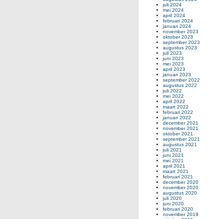
juli 2024
mei 2024
april 2024
februari 2024
januari 2024
november 2023
oktober 2023
september 2023
augustus 2023
juli 2023
juni 2023
mei 2023
april 2023
januari 2023
september 2022
augustus 2022
juli 2022
mei 2022
april 2022
maart 2022
februari 2022
januari 2022
december 2021
november 2021
oktober 2021
september 2021
augustus 2021
juli 2021
juni 2021
mei 2021
april 2021
maart 2021
februari 2021
december 2020
november 2020
augustus 2020
juli 2020
juni 2020
februari 2020
november 2019