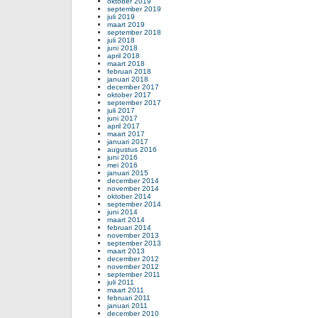
oktober 2019
september 2019
juli 2019
maart 2019
september 2018
juli 2018
juni 2018
april 2018
maart 2018
februari 2018
januari 2018
december 2017
oktober 2017
september 2017
juli 2017
juni 2017
april 2017
maart 2017
januari 2017
augustus 2016
juni 2016
mei 2016
januari 2015
december 2014
november 2014
oktober 2014
september 2014
juni 2014
maart 2014
februari 2014
november 2013
september 2013
maart 2013
december 2012
november 2012
september 2011
juli 2011
maart 2011
februari 2011
januari 2011
december 2010