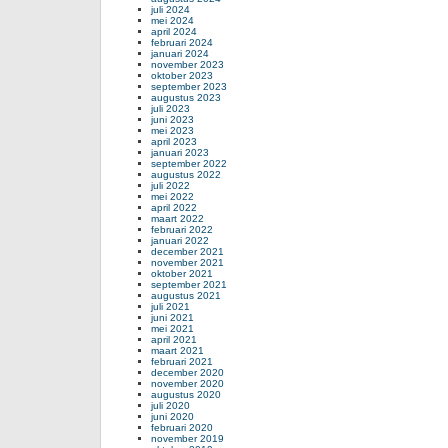
juli 2024
mei 2024
april 2024
februari 2024
januari 2024
november 2023
oktober 2023
september 2023
augustus 2023
juli 2023
juni 2023
mei 2023
april 2023
januari 2023
september 2022
augustus 2022
juli 2022
mei 2022
april 2022
maart 2022
februari 2022
januari 2022
december 2021
november 2021
oktober 2021
september 2021
augustus 2021
juli 2021
juni 2021
mei 2021
april 2021
maart 2021
februari 2021
december 2020
november 2020
augustus 2020
juli 2020
juni 2020
februari 2020
november 2019