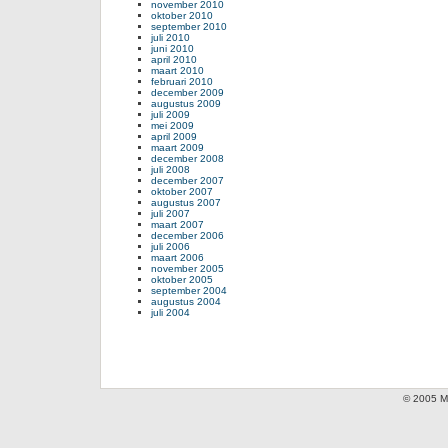
november 2010
oktober 2010
september 2010
juli 2010
juni 2010
april 2010
maart 2010
februari 2010
december 2009
augustus 2009
juli 2009
mei 2009
april 2009
maart 2009
december 2008
juli 2008
december 2007
oktober 2007
augustus 2007
juli 2007
maart 2007
december 2006
juli 2006
maart 2006
november 2005
oktober 2005
september 2004
augustus 2004
juli 2004
© 2005 Mi