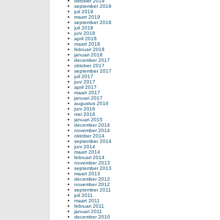
oktober 2019
september 2019
juli 2019
maart 2019
september 2018
juli 2018
juni 2018
april 2018
maart 2018
februari 2018
januari 2018
december 2017
oktober 2017
september 2017
juli 2017
juni 2017
april 2017
maart 2017
januari 2017
augustus 2016
juni 2016
mei 2016
januari 2015
december 2014
november 2014
oktober 2014
september 2014
juni 2014
maart 2014
februari 2014
november 2013
september 2013
maart 2013
december 2012
november 2012
september 2011
juli 2011
maart 2011
februari 2011
januari 2011
december 2010