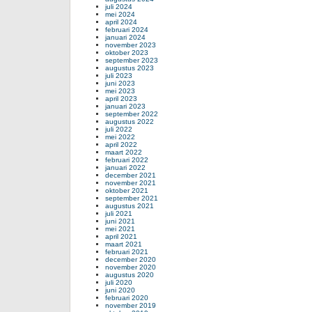
juli 2024
mei 2024
april 2024
februari 2024
januari 2024
november 2023
oktober 2023
september 2023
augustus 2023
juli 2023
juni 2023
mei 2023
april 2023
januari 2023
september 2022
augustus 2022
juli 2022
mei 2022
april 2022
maart 2022
februari 2022
januari 2022
december 2021
november 2021
oktober 2021
september 2021
augustus 2021
juli 2021
juni 2021
mei 2021
april 2021
maart 2021
februari 2021
december 2020
november 2020
augustus 2020
juli 2020
juni 2020
februari 2020
november 2019