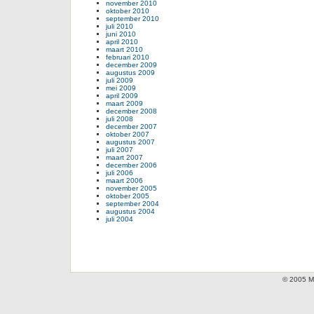
november 2010
oktober 2010
september 2010
juli 2010
juni 2010
april 2010
maart 2010
februari 2010
december 2009
augustus 2009
juli 2009
mei 2009
april 2009
maart 2009
december 2008
juli 2008
december 2007
oktober 2007
augustus 2007
juli 2007
maart 2007
december 2006
juli 2006
maart 2006
november 2005
oktober 2005
september 2004
augustus 2004
juli 2004
© 2005 Mi