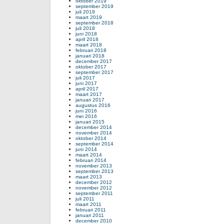
oktober 2019
september 2019
juli 2019
maart 2019
september 2018
juli 2018
juni 2018
april 2018
maart 2018
februari 2018
januari 2018
december 2017
oktober 2017
september 2017
juli 2017
juni 2017
april 2017
maart 2017
januari 2017
augustus 2016
juni 2016
mei 2016
januari 2015
december 2014
november 2014
oktober 2014
september 2014
juni 2014
maart 2014
februari 2014
november 2013
september 2013
maart 2013
december 2012
november 2012
september 2011
juli 2011
maart 2011
februari 2011
januari 2011
december 2010