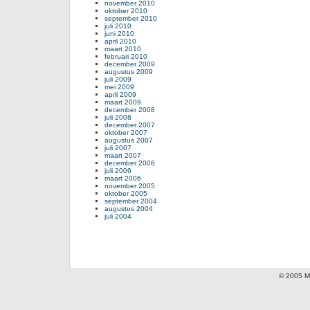
november 2010
oktober 2010
september 2010
juli 2010
juni 2010
april 2010
maart 2010
februari 2010
december 2009
augustus 2009
juli 2009
mei 2009
april 2009
maart 2009
december 2008
juli 2008
december 2007
oktober 2007
augustus 2007
juli 2007
maart 2007
december 2006
juli 2006
maart 2006
november 2005
oktober 2005
september 2004
augustus 2004
juli 2004
© 2005 Mi