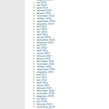
juli 2024
mei 2024
april 2024
februari 2024
januari 2024
november 2023
oktober 2023
september 2023
augustus 2023
juli 2023
juni 2023
mei 2023
april 2023
januari 2023
september 2022
augustus 2022
juli 2022
mei 2022
april 2022
maart 2022
februari 2022
januari 2022
december 2021
november 2021
oktober 2021
september 2021
augustus 2021
juli 2021
juni 2021
mei 2021
april 2021
maart 2021
februari 2021
december 2020
november 2020
augustus 2020
juli 2020
juni 2020
februari 2020
november 2019