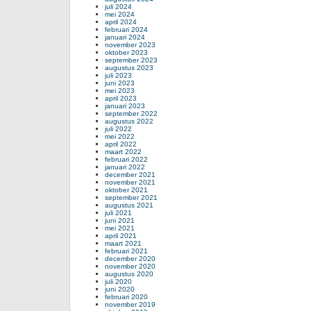
juli 2024
mei 2024
april 2024
februari 2024
januari 2024
november 2023
oktober 2023
september 2023
augustus 2023
juli 2023
juni 2023
mei 2023
april 2023
januari 2023
september 2022
augustus 2022
juli 2022
mei 2022
april 2022
maart 2022
februari 2022
januari 2022
december 2021
november 2021
oktober 2021
september 2021
augustus 2021
juli 2021
juni 2021
mei 2021
april 2021
maart 2021
februari 2021
december 2020
november 2020
augustus 2020
juli 2020
juni 2020
februari 2020
november 2019