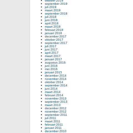
oktober 2019
september 2019
juli 2019
maart 2019
september 2018
juli 2018
juni 2018
april 2018
maart 2018
februari 2018
januari 2018
december 2017
oktober 2017
september 2017
juli 2017
juni 2017
april 2017
maart 2017
januari 2017
augustus 2016
juni 2016
mei 2016
januari 2015
december 2014
november 2014
oktober 2014
september 2014
juni 2014
maart 2014
februari 2014
november 2013
september 2013
maart 2013
december 2012
november 2012
september 2011
juli 2011
maart 2011
februari 2011
januari 2011
december 2010