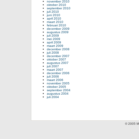
november 2010
oktober 2010
september 2010
juli 2010
juni 2010
april 2010
maart 2010
februari 2010
december 2009
augustus 2009
juli 2009
mei 2009
april 2009
maart 2009
december 2008
juli 2008
december 2007
oktober 2007
augustus 2007
juli 2007
maart 2007
december 2006
juli 2006
maart 2006
november 2005
oktober 2005
september 2004
augustus 2004
juli 2004
© 2005 Mi