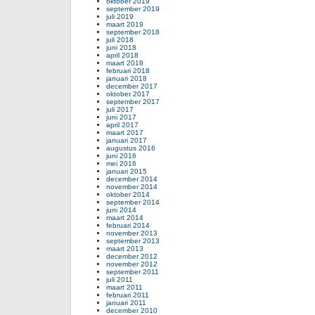
oktober 2019
september 2019
juli 2019
maart 2019
september 2018
juli 2018
juni 2018
april 2018
maart 2018
februari 2018
januari 2018
december 2017
oktober 2017
september 2017
juli 2017
juni 2017
april 2017
maart 2017
januari 2017
augustus 2016
juni 2016
mei 2016
januari 2015
december 2014
november 2014
oktober 2014
september 2014
juni 2014
maart 2014
februari 2014
november 2013
september 2013
maart 2013
december 2012
november 2012
september 2011
juli 2011
maart 2011
februari 2011
januari 2011
december 2010