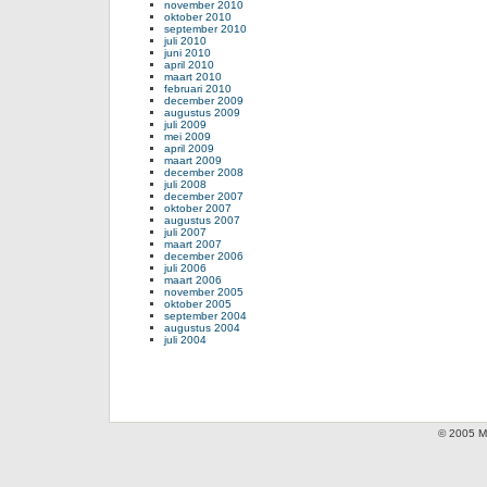
november 2010
oktober 2010
september 2010
juli 2010
juni 2010
april 2010
maart 2010
februari 2010
december 2009
augustus 2009
juli 2009
mei 2009
april 2009
maart 2009
december 2008
juli 2008
december 2007
oktober 2007
augustus 2007
juli 2007
maart 2007
december 2006
juli 2006
maart 2006
november 2005
oktober 2005
september 2004
augustus 2004
juli 2004
© 2005 Mi