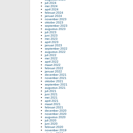
juli 2024
mei 2024
april 2024
februari 2024
januari 2024
november 2023
oktober 2023
september 2023
augustus 2023
juli 2023
juni 2023
mei 2023
april 2023
januari 2023
september 2022
augustus 2022
juli 2022
mei 2022
april 2022
maart 2022
februari 2022
januari 2022
december 2021
november 2021
oktober 2021
september 2021
augustus 2021
juli 2021
juni 2021
mei 2021
april 2021
maart 2021
februari 2021
december 2020
november 2020
augustus 2020
juli 2020
juni 2020
februari 2020
november 2019