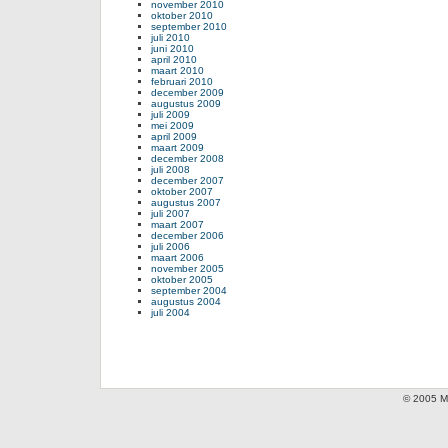
november 2010
oktober 2010
september 2010
juli 2010
juni 2010
april 2010
maart 2010
februari 2010
december 2009
augustus 2009
juli 2009
mei 2009
april 2009
maart 2009
december 2008
juli 2008
december 2007
oktober 2007
augustus 2007
juli 2007
maart 2007
december 2006
juli 2006
maart 2006
november 2005
oktober 2005
september 2004
augustus 2004
juli 2004
© 2005 Mi