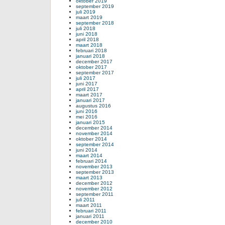
oktober 2019
september 2019
juli 2019
maart 2019
september 2018
juli 2018
juni 2018
april 2018
maart 2018
februari 2018
januari 2018
december 2017
oktober 2017
september 2017
juli 2017
juni 2017
april 2017
maart 2017
januari 2017
augustus 2016
juni 2016
mei 2016
januari 2015
december 2014
november 2014
oktober 2014
september 2014
juni 2014
maart 2014
februari 2014
november 2013
september 2013
maart 2013
december 2012
november 2012
september 2011
juli 2011
maart 2011
februari 2011
januari 2011
december 2010