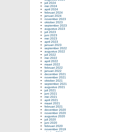
juli 2024
mei 2024
april 2024
februari 2024
januari 2024
november 2023
oktober 2023
september 2023
augustus 2023
juli 2023
juni 2023
mei 2023
april 2023
januari 2023
september 2022
augustus 2022
juli 2022
mei 2022
april 2022
maart 2022
februari 2022
januari 2022
december 2021
november 2021
oktober 2021
september 2021
augustus 2021
juli 2021
juni 2021
mei 2021
april 2021
maart 2021
februari 2021
december 2020
november 2020
augustus 2020
juli 2020
juni 2020
februari 2020
november 2019