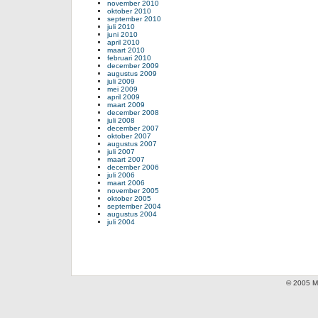
november 2010
oktober 2010
september 2010
juli 2010
juni 2010
april 2010
maart 2010
februari 2010
december 2009
augustus 2009
juli 2009
mei 2009
april 2009
maart 2009
december 2008
juli 2008
december 2007
oktober 2007
augustus 2007
juli 2007
maart 2007
december 2006
juli 2006
maart 2006
november 2005
oktober 2005
september 2004
augustus 2004
juli 2004
© 2005 Mi