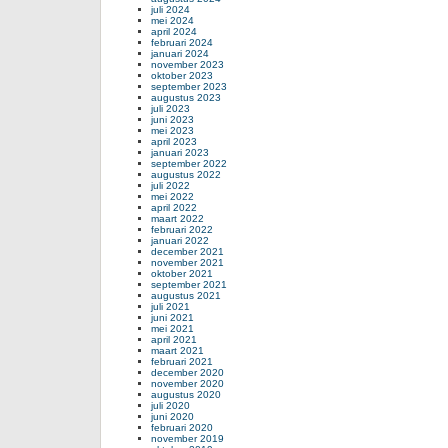
juli 2024
mei 2024
april 2024
februari 2024
januari 2024
november 2023
oktober 2023
september 2023
augustus 2023
juli 2023
juni 2023
mei 2023
april 2023
januari 2023
september 2022
augustus 2022
juli 2022
mei 2022
april 2022
maart 2022
februari 2022
januari 2022
december 2021
november 2021
oktober 2021
september 2021
augustus 2021
juli 2021
juni 2021
mei 2021
april 2021
maart 2021
februari 2021
december 2020
november 2020
augustus 2020
juli 2020
juni 2020
februari 2020
november 2019