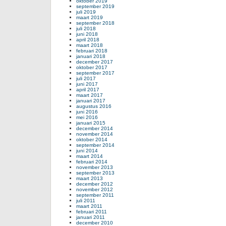
oktober 2019
september 2019
juli 2019
maart 2019
september 2018
juli 2018
juni 2018
april 2018
maart 2018
februari 2018
januari 2018
december 2017
oktober 2017
september 2017
juli 2017
juni 2017
april 2017
maart 2017
januari 2017
augustus 2016
juni 2016
mei 2016
januari 2015
december 2014
november 2014
oktober 2014
september 2014
juni 2014
maart 2014
februari 2014
november 2013
september 2013
maart 2013
december 2012
november 2012
september 2011
juli 2011
maart 2011
februari 2011
januari 2011
december 2010