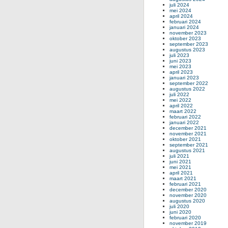
juli 2024
mei 2024
april 2024
februari 2024
januari 2024
november 2023
oktober 2023
september 2023
augustus 2023
juli 2023
juni 2023
mei 2023
april 2023
januari 2023
september 2022
augustus 2022
juli 2022
mei 2022
april 2022
maart 2022
februari 2022
januari 2022
december 2021
november 2021
oktober 2021
september 2021
augustus 2021
juli 2021
juni 2021
mei 2021
april 2021
maart 2021
februari 2021
december 2020
november 2020
augustus 2020
juli 2020
juni 2020
februari 2020
november 2019