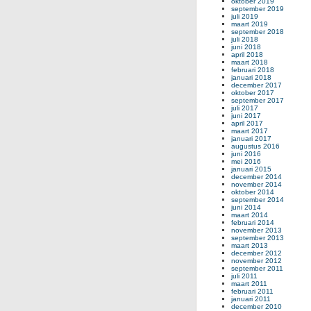
oktober 2019
september 2019
juli 2019
maart 2019
september 2018
juli 2018
juni 2018
april 2018
maart 2018
februari 2018
januari 2018
december 2017
oktober 2017
september 2017
juli 2017
juni 2017
april 2017
maart 2017
januari 2017
augustus 2016
juni 2016
mei 2016
januari 2015
december 2014
november 2014
oktober 2014
september 2014
juni 2014
maart 2014
februari 2014
november 2013
september 2013
maart 2013
december 2012
november 2012
september 2011
juli 2011
maart 2011
februari 2011
januari 2011
december 2010