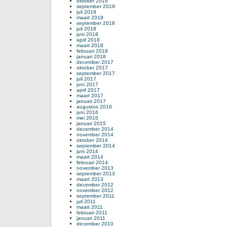
oktober 2019
september 2019
juli 2019
maart 2019
september 2018
juli 2018
juni 2018
april 2018
maart 2018
februari 2018
januari 2018
december 2017
oktober 2017
september 2017
juli 2017
juni 2017
april 2017
maart 2017
januari 2017
augustus 2016
juni 2016
mei 2016
januari 2015
december 2014
november 2014
oktober 2014
september 2014
juni 2014
maart 2014
februari 2014
november 2013
september 2013
maart 2013
december 2012
november 2012
september 2011
juli 2011
maart 2011
februari 2011
januari 2011
december 2010