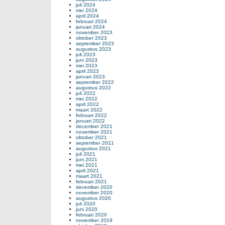
juli 2024
mei 2024
april 2024
februari 2024
januari 2024
november 2023
oktober 2023
september 2023
augustus 2023
juli 2023
juni 2023
mei 2023
april 2023
januari 2023
september 2022
augustus 2022
juli 2022
mei 2022
april 2022
maart 2022
februari 2022
januari 2022
december 2021
november 2021
oktober 2021
september 2021
augustus 2021
juli 2021
juni 2021
mei 2021
april 2021
maart 2021
februari 2021
december 2020
november 2020
augustus 2020
juli 2020
juni 2020
februari 2020
november 2019