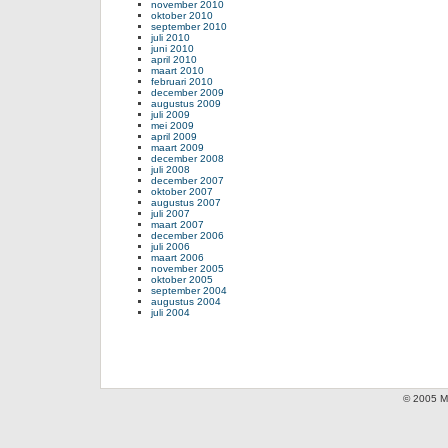
november 2010
oktober 2010
september 2010
juli 2010
juni 2010
april 2010
maart 2010
februari 2010
december 2009
augustus 2009
juli 2009
mei 2009
april 2009
maart 2009
december 2008
juli 2008
december 2007
oktober 2007
augustus 2007
juli 2007
maart 2007
december 2006
juli 2006
maart 2006
november 2005
oktober 2005
september 2004
augustus 2004
juli 2004
© 2005 Mi