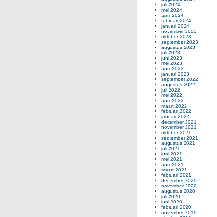
juli 2024
mei 2024
april 2024
februari 2024
januari 2024
november 2023
oktober 2023
september 2023
augustus 2023
juli 2023
juni 2023
mei 2023
april 2023
januari 2023
september 2022
augustus 2022
juli 2022
mei 2022
april 2022
maart 2022
februari 2022
januari 2022
december 2021
november 2021
oktober 2021
september 2021
augustus 2021
juli 2021
juni 2021
mei 2021
april 2021
maart 2021
februari 2021
december 2020
november 2020
augustus 2020
juli 2020
juni 2020
februari 2020
november 2019