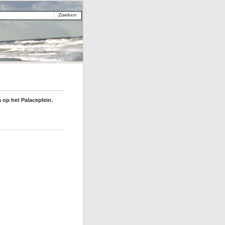
a op het Palaceplein.