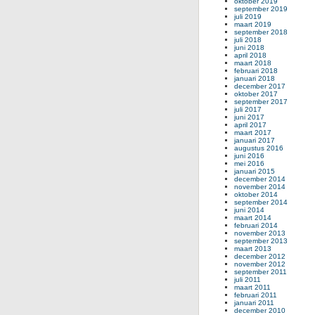
oktober 2019
september 2019
juli 2019
maart 2019
september 2018
juli 2018
juni 2018
april 2018
maart 2018
februari 2018
januari 2018
december 2017
oktober 2017
september 2017
juli 2017
juni 2017
april 2017
maart 2017
januari 2017
augustus 2016
juni 2016
mei 2016
januari 2015
december 2014
november 2014
oktober 2014
september 2014
juni 2014
maart 2014
februari 2014
november 2013
september 2013
maart 2013
december 2012
november 2012
september 2011
juli 2011
maart 2011
februari 2011
januari 2011
december 2010