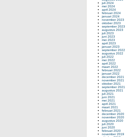
juli 2024
mei 2024
april 2024
februari 2024
januari 2024
november 2023
oktober 2023
september 2023
augustus 2023
juli 2023
juni 2023
mei 2023
april 2023
januari 2023
september 2022
augustus 2022
juli 2022
mei 2022
april 2022
maart 2022
februari 2022
januari 2022
december 2021
november 2021
oktober 2021
september 2021
augustus 2021
juli 2021
juni 2021
mei 2021
april 2021
maart 2021
februari 2021
december 2020
november 2020
augustus 2020
juli 2020
juni 2020
februari 2020
november 2019