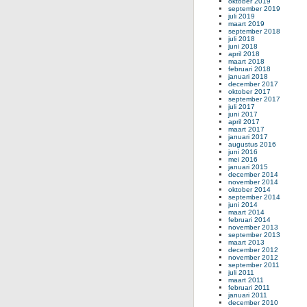
oktober 2019
september 2019
juli 2019
maart 2019
september 2018
juli 2018
juni 2018
april 2018
maart 2018
februari 2018
januari 2018
december 2017
oktober 2017
september 2017
juli 2017
juni 2017
april 2017
maart 2017
januari 2017
augustus 2016
juni 2016
mei 2016
januari 2015
december 2014
november 2014
oktober 2014
september 2014
juni 2014
maart 2014
februari 2014
november 2013
september 2013
maart 2013
december 2012
november 2012
september 2011
juli 2011
maart 2011
februari 2011
januari 2011
december 2010