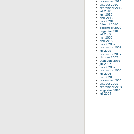
november 2010
oktober 2010
september 2010
juli 2010
juni 2010
april 2010
maart 2010
februari 2010
december 2009
augustus 2009
juli 2009
mei 2009
april 2009
maart 2009
december 2008
juli 2008
december 2007
oktober 2007
augustus 2007
juli 2007
maart 2007
december 2006
juli 2006
maart 2006
november 2005
oktober 2005
september 2004
augustus 2004
juli 2004