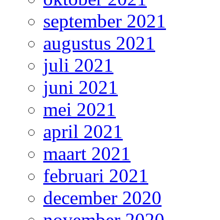
september 2021
augustus 2021
juli 2021
juni 2021
mei 2021
april 2021
maart 2021
februari 2021
december 2020
november 2020