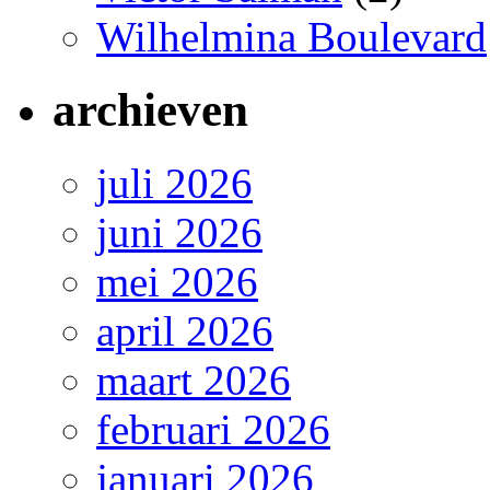
Wilhelmina Boulevard
archieven
juli 2026
juni 2026
mei 2026
april 2026
maart 2026
februari 2026
januari 2026