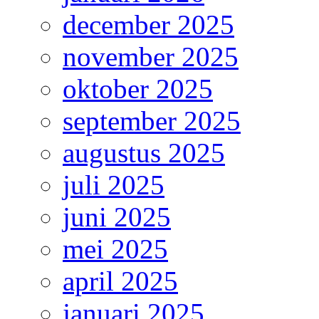
december 2025
november 2025
oktober 2025
september 2025
augustus 2025
juli 2025
juni 2025
mei 2025
april 2025
januari 2025