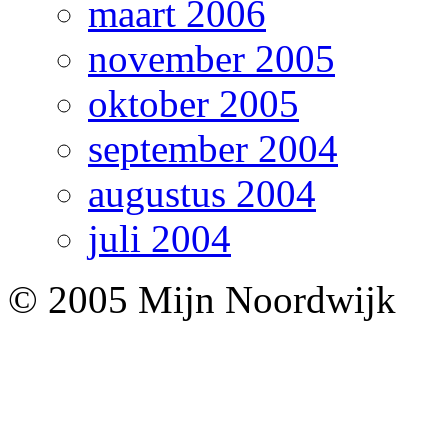
maart 2006
november 2005
oktober 2005
september 2004
augustus 2004
juli 2004
© 2005 Mijn Noordwijk