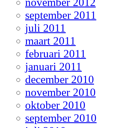
november 2012
september 2011
juli 2011
maart 2011
februari 2011
januari 2011
december 2010
november 2010
oktober 2010
september 2010