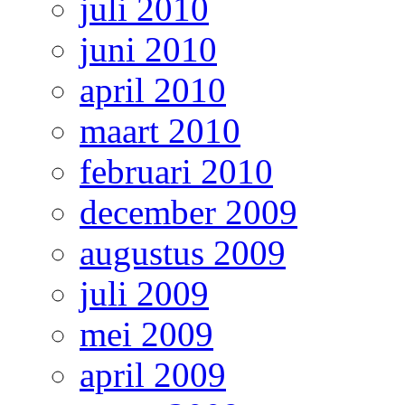
juli 2010
juni 2010
april 2010
maart 2010
februari 2010
december 2009
augustus 2009
juli 2009
mei 2009
april 2009