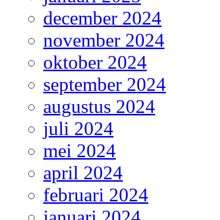
december 2024
november 2024
oktober 2024
september 2024
augustus 2024
juli 2024
mei 2024
april 2024
februari 2024
januari 2024