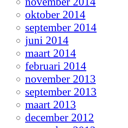
november 2014
oktober 2014
september 2014
juni 2014
maart 2014
februari 2014
november 2013
september 2013
maart 2013
december 2012