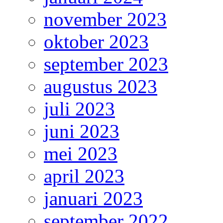
november 2023
oktober 2023
september 2023
augustus 2023
juli 2023
juni 2023
mei 2023
april 2023
januari 2023
september 2022