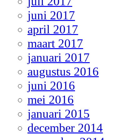
juli 2017
juni 2017
april 2017
maart 2017
januari 2017
augustus 2016
juni 2016
mei 2016
januari 2015
december 2014