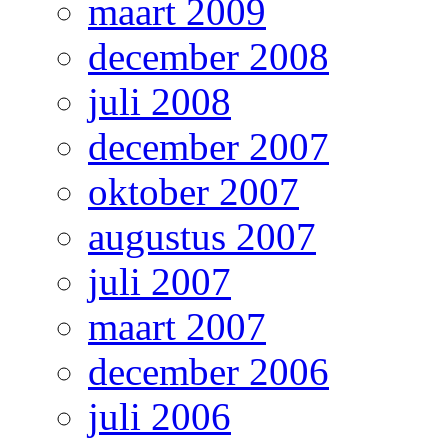
maart 2009
december 2008
juli 2008
december 2007
oktober 2007
augustus 2007
juli 2007
maart 2007
december 2006
juli 2006