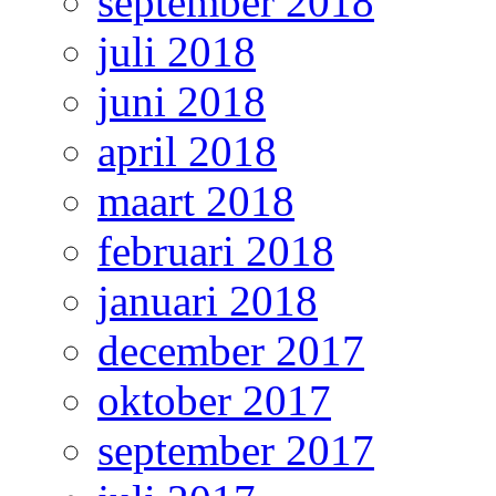
september 2018
juli 2018
juni 2018
april 2018
maart 2018
februari 2018
januari 2018
december 2017
oktober 2017
september 2017