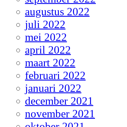
augustus 2022
juli 2022
mei 2022
april 2022
maart 2022
februari 2022
januari 2022
december 2021
november 2021
oktober 2021