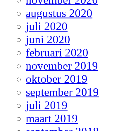
augustus 2020
juli 2020
juni 2020
februari 2020
november 2019
oktober 2019
september 2019
juli 2019
maart 2019