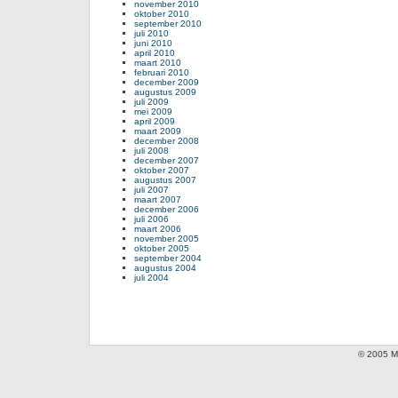
november 2010
oktober 2010
september 2010
juli 2010
juni 2010
april 2010
maart 2010
februari 2010
december 2009
augustus 2009
juli 2009
mei 2009
april 2009
maart 2009
december 2008
juli 2008
december 2007
oktober 2007
augustus 2007
juli 2007
maart 2007
december 2006
juli 2006
maart 2006
november 2005
oktober 2005
september 2004
augustus 2004
juli 2004
© 2005 Mi