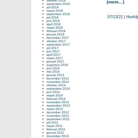
oktober 2019
(more…)
september 2019
juli 2019
maart 2019
september 2018
07/13/21
|
Hoofd
juli 2018
juni 2018
april 2018
maart 2018
februari 2018
januari 2018
december 2017
oktober 2017
september 2017
juli 2017
juni 2017
april 2017
maart 2017
januari 2017
augustus 2016
juni 2016
mei 2016
januari 2015
december 2014
november 2014
oktober 2014
september 2014
juni 2014
maart 2014
februari 2014
november 2013
september 2013
maart 2013
december 2012
november 2012
september 2011
juli 2011
maart 2011
februari 2011
januari 2011
december 2010