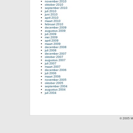
november 2010
oktober 2010
september 2010
juli 2010
juni 2010
april 2010
maart 2010
februari 2010
december 2009
augustus 2009
juli 2009
mei 2009
april 2009
maart 2009
december 2008
juli 2008
december 2007
oktober 2007
augustus 2007
juli 2007
maart 2007
december 2006
juli 2006
maart 2006
november 2005
oktober 2005
september 2004
augustus 2004
juli 2004
© 2005 Mi