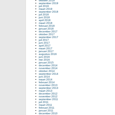
oktober 2019
september 2019
juli 2019
maart 2019
september 2018
juli 2018
juni 2018
april 2018
maart 2018
februari 2018
januari 2018
december 2017
oktober 2017
september 2017
juli 2017
juni 2017
april 2017
maart 2017
januari 2017
augustus 2016
juni 2016
mei 2016
januari 2015
december 2014
november 2014
oktober 2014
september 2014
juni 2014
maart 2014
februari 2014
november 2013
september 2013
maart 2013
december 2012
november 2012
september 2011
juli 2011
maart 2011
februari 2011
januari 2011
december 2010