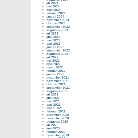
juli 2024
mei 2024
april 2024
februari 2024
januari 2024
november 2023
oktober 2023
september 2023
augustus 2023
juli 2023
juni 2023
mei 2023
april 2023
januari 2023
september 2022
augustus 2022
juli 2022
mei 2022
april 2022
maart 2022
februari 2022
januari 2022
december 2021
november 2021
oktober 2021
september 2021
augustus 2021
juli 2021
juni 2021
mei 2021
april 2021
maart 2021
februari 2021
december 2020
november 2020
augustus 2020
juli 2020
juni 2020
februari 2020
november 2019