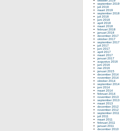
oktober 2019
september 2019
juli 2019
maart 2019
september 2018
juli 2018
juni 2018
april 2018
maart 2018
februari 2018
januari 2018
december 2017
oktober 2017
september 2017
juli 2017
juni 2017
april 2017
maart 2017
januari 2017
augustus 2016
juni 2016
mei 2016
januari 2015
december 2014
november 2014
oktober 2014
september 2014
juni 2014
maart 2014
februari 2014
november 2013
september 2013
maart 2013
december 2012
november 2012
september 2011
juli 2011
maart 2011
februari 2011
januari 2011
december 2010