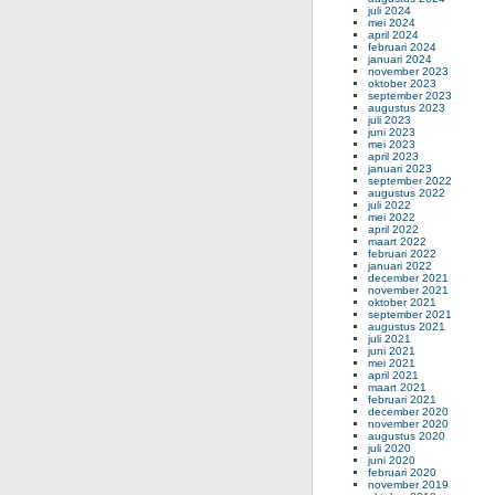
juli 2024
mei 2024
april 2024
februari 2024
januari 2024
november 2023
oktober 2023
september 2023
augustus 2023
juli 2023
juni 2023
mei 2023
april 2023
januari 2023
september 2022
augustus 2022
juli 2022
mei 2022
april 2022
maart 2022
februari 2022
januari 2022
december 2021
november 2021
oktober 2021
september 2021
augustus 2021
juli 2021
juni 2021
mei 2021
april 2021
maart 2021
februari 2021
december 2020
november 2020
augustus 2020
juli 2020
juni 2020
februari 2020
november 2019