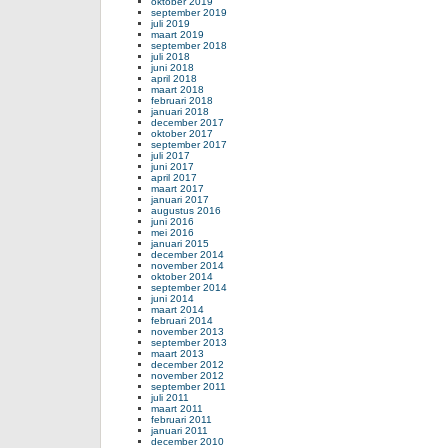
oktober 2019
september 2019
juli 2019
maart 2019
september 2018
juli 2018
juni 2018
april 2018
maart 2018
februari 2018
januari 2018
december 2017
oktober 2017
september 2017
juli 2017
juni 2017
april 2017
maart 2017
januari 2017
augustus 2016
juni 2016
mei 2016
januari 2015
december 2014
november 2014
oktober 2014
september 2014
juni 2014
maart 2014
februari 2014
november 2013
september 2013
maart 2013
december 2012
november 2012
september 2011
juli 2011
maart 2011
februari 2011
januari 2011
december 2010