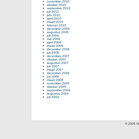
november 2010
oktober 2010
september 2010
juli 2010
juni 2010
april 2010
maart 2010
februari 2010
december 2009
augustus 2009
juli 2009
mei 2009
april 2009
maart 2009
december 2008
juli 2008
december 2007
oktober 2007
augustus 2007
juli 2007
maart 2007
december 2006
juli 2006
maart 2006
november 2005
oktober 2005
september 2004
augustus 2004
juli 2004
© 2005 Mi