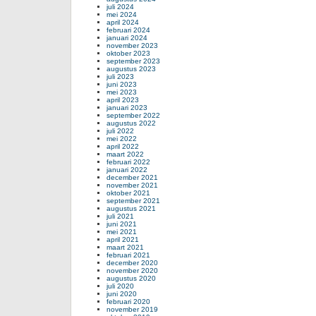
juli 2024
mei 2024
april 2024
februari 2024
januari 2024
november 2023
oktober 2023
september 2023
augustus 2023
juli 2023
juni 2023
mei 2023
april 2023
januari 2023
september 2022
augustus 2022
juli 2022
mei 2022
april 2022
maart 2022
februari 2022
januari 2022
december 2021
november 2021
oktober 2021
september 2021
augustus 2021
juli 2021
juni 2021
mei 2021
april 2021
maart 2021
februari 2021
december 2020
november 2020
augustus 2020
juli 2020
juni 2020
februari 2020
november 2019