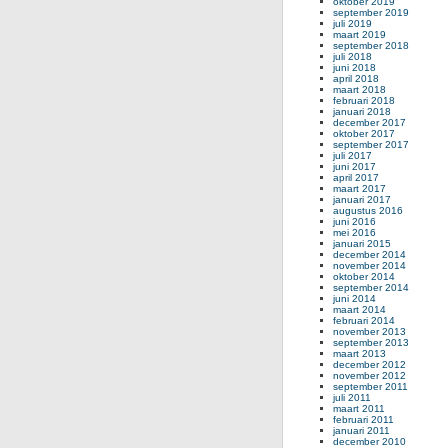
oktober 2019
september 2019
juli 2019
maart 2019
september 2018
juli 2018
juni 2018
april 2018
maart 2018
februari 2018
januari 2018
december 2017
oktober 2017
september 2017
juli 2017
juni 2017
april 2017
maart 2017
januari 2017
augustus 2016
juni 2016
mei 2016
januari 2015
december 2014
november 2014
oktober 2014
september 2014
juni 2014
maart 2014
februari 2014
november 2013
september 2013
maart 2013
december 2012
november 2012
september 2011
juli 2011
maart 2011
februari 2011
januari 2011
december 2010