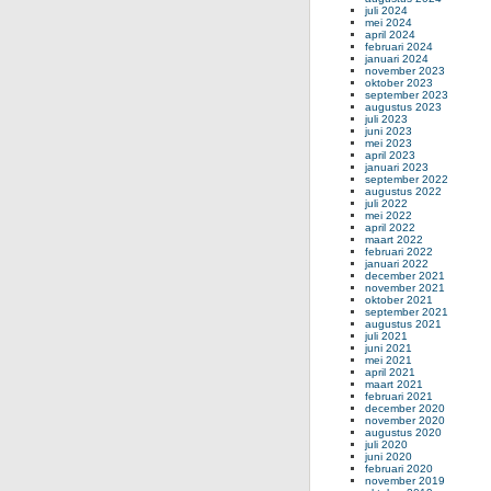
juli 2024
mei 2024
april 2024
februari 2024
januari 2024
november 2023
oktober 2023
september 2023
augustus 2023
juli 2023
juni 2023
mei 2023
april 2023
januari 2023
september 2022
augustus 2022
juli 2022
mei 2022
april 2022
maart 2022
februari 2022
januari 2022
december 2021
november 2021
oktober 2021
september 2021
augustus 2021
juli 2021
juni 2021
mei 2021
april 2021
maart 2021
februari 2021
december 2020
november 2020
augustus 2020
juli 2020
juni 2020
februari 2020
november 2019