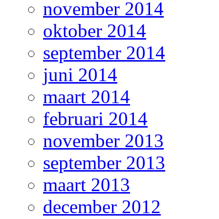
november 2014
oktober 2014
september 2014
juni 2014
maart 2014
februari 2014
november 2013
september 2013
maart 2013
december 2012