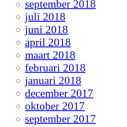
september 2018
juli 2018
juni 2018
april 2018
maart 2018
februari 2018
januari 2018
december 2017
oktober 2017
september 2017