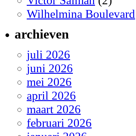
Victor Salman
(2)
Wilhelmina Boulevard
archieven
juli 2026
juni 2026
mei 2026
april 2026
maart 2026
februari 2026