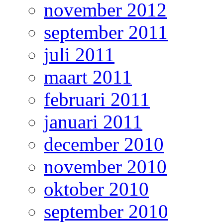
november 2012
september 2011
juli 2011
maart 2011
februari 2011
januari 2011
december 2010
november 2010
oktober 2010
september 2010