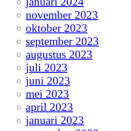
januari 2024
november 2023
oktober 2023
september 2023
augustus 2023
juli 2023
juni 2023
mei 2023
april 2023
januari 2023