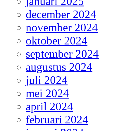
januari 2025
december 2024
november 2024
oktober 2024
september 2024
augustus 2024
juli 2024
mei 2024
april 2024
februari 2024