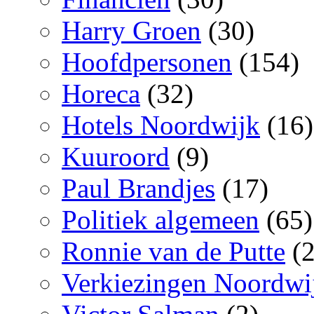
Harry Groen
(30)
Hoofdpersonen
(154)
Horeca
(32)
Hotels Noordwijk
(16)
Kuuroord
(9)
Paul Brandjes
(17)
Politiek algemeen
(65)
Ronnie van de Putte
(2
Verkiezingen Noordwi