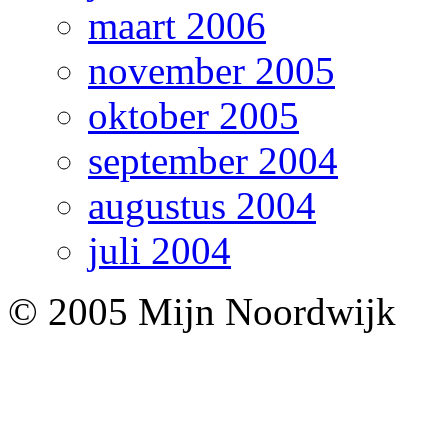
maart 2006
november 2005
oktober 2005
september 2004
augustus 2004
juli 2004
© 2005 Mijn Noordwijk