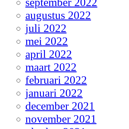
september 2022
augustus 2022
juli 2022
mei 2022
april 2022
maart 2022
februari 2022
januari 2022
december 2021
november 2021