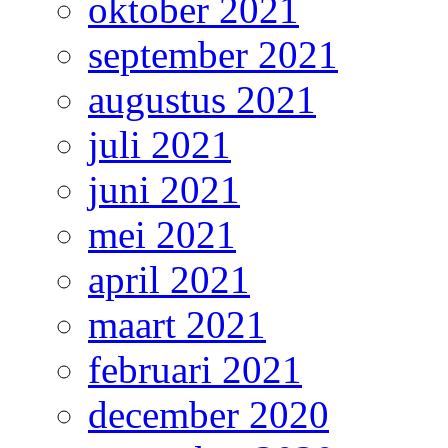
oktober 2021
september 2021
augustus 2021
juli 2021
juni 2021
mei 2021
april 2021
maart 2021
februari 2021
december 2020