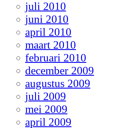
juli 2010
juni 2010
april 2010
maart 2010
februari 2010
december 2009
augustus 2009
juli 2009
mei 2009
april 2009