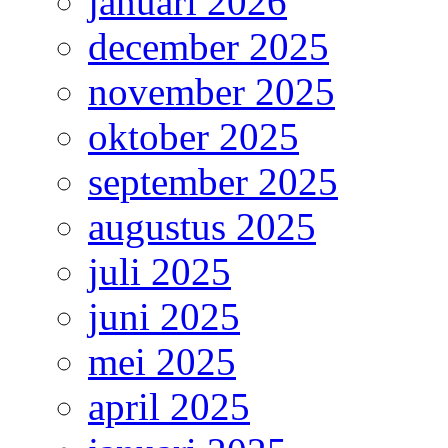
januari 2026
december 2025
november 2025
oktober 2025
september 2025
augustus 2025
juli 2025
juni 2025
mei 2025
april 2025