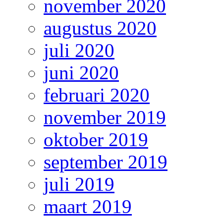
november 2020
augustus 2020
juli 2020
juni 2020
februari 2020
november 2019
oktober 2019
september 2019
juli 2019
maart 2019