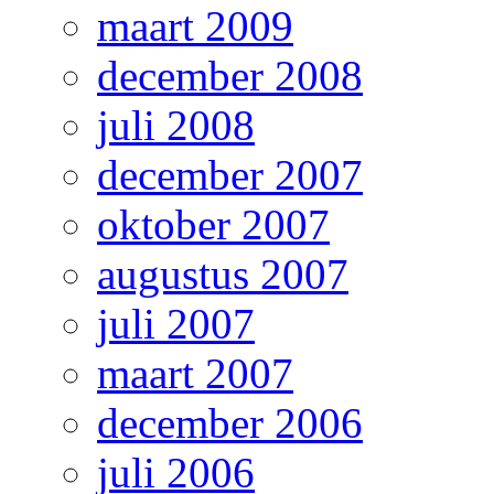
maart 2009
december 2008
juli 2008
december 2007
oktober 2007
augustus 2007
juli 2007
maart 2007
december 2006
juli 2006