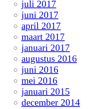
juli 2017
juni 2017
april 2017
maart 2017
januari 2017
augustus 2016
juni 2016
mei 2016
januari 2015
december 2014