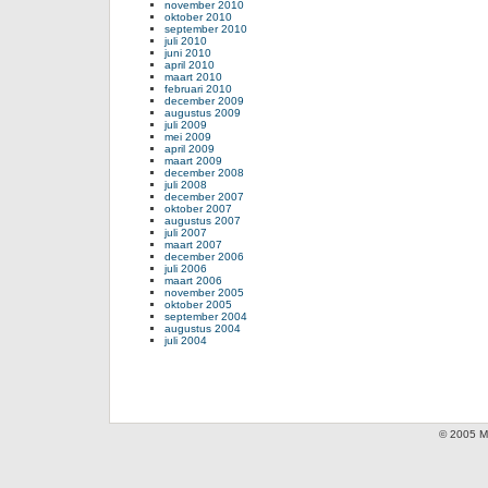
november 2010
oktober 2010
september 2010
juli 2010
juni 2010
april 2010
maart 2010
februari 2010
december 2009
augustus 2009
juli 2009
mei 2009
april 2009
maart 2009
december 2008
juli 2008
december 2007
oktober 2007
augustus 2007
juli 2007
maart 2007
december 2006
juli 2006
maart 2006
november 2005
oktober 2005
september 2004
augustus 2004
juli 2004
© 2005 Mi