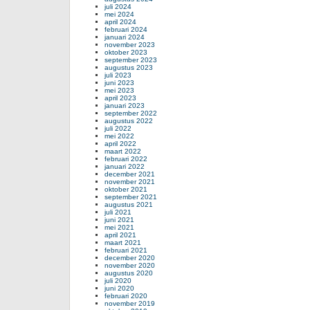
juli 2024
mei 2024
april 2024
februari 2024
januari 2024
november 2023
oktober 2023
september 2023
augustus 2023
juli 2023
juni 2023
mei 2023
april 2023
januari 2023
september 2022
augustus 2022
juli 2022
mei 2022
april 2022
maart 2022
februari 2022
januari 2022
december 2021
november 2021
oktober 2021
september 2021
augustus 2021
juli 2021
juni 2021
mei 2021
april 2021
maart 2021
februari 2021
december 2020
november 2020
augustus 2020
juli 2020
juni 2020
februari 2020
november 2019