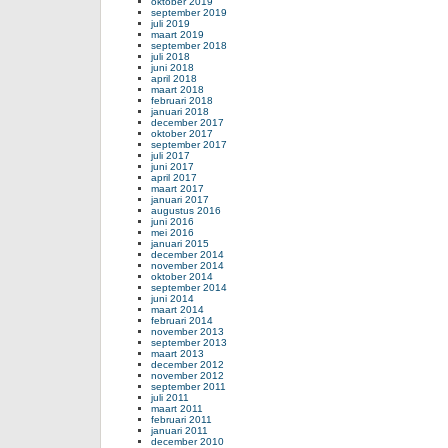
oktober 2019
september 2019
juli 2019
maart 2019
september 2018
juli 2018
juni 2018
april 2018
maart 2018
februari 2018
januari 2018
december 2017
oktober 2017
september 2017
juli 2017
juni 2017
april 2017
maart 2017
januari 2017
augustus 2016
juni 2016
mei 2016
januari 2015
december 2014
november 2014
oktober 2014
september 2014
juni 2014
maart 2014
februari 2014
november 2013
september 2013
maart 2013
december 2012
november 2012
september 2011
juli 2011
maart 2011
februari 2011
januari 2011
december 2010