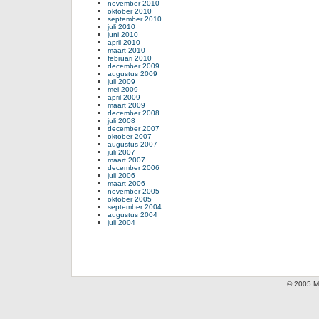
november 2010
oktober 2010
september 2010
juli 2010
juni 2010
april 2010
maart 2010
februari 2010
december 2009
augustus 2009
juli 2009
mei 2009
april 2009
maart 2009
december 2008
juli 2008
december 2007
oktober 2007
augustus 2007
juli 2007
maart 2007
december 2006
juli 2006
maart 2006
november 2005
oktober 2005
september 2004
augustus 2004
juli 2004
© 2005 Mi