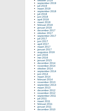
oktober 2019
september 2019
juli 2019
maart 2019
september 2018
juli 2018
juni 2018
april 2018
maart 2018
februari 2018
januari 2018
december 2017
oktober 2017
september 2017
juli 2017
juni 2017
april 2017
maart 2017
januari 2017
augustus 2016
juni 2016
mei 2016
januari 2015
december 2014
november 2014
oktober 2014
september 2014
juni 2014
maart 2014
februari 2014
november 2013
september 2013
maart 2013
december 2012
november 2012
september 2011
juli 2011
maart 2011
februari 2011
januari 2011
december 2010