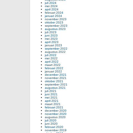
juli 2024
mei 2024
april 2024
februari 2024
januari 2024
november 2023
oktober 2023
september 2023
augustus 2023
juli 2023
juni 2023
mei 2023
april 2023
januari 2023
september 2022
augustus 2022
juli 2022
mei 2022
april 2022
maart 2022
februari 2022
januari 2022
december 2021
november 2021
oktober 2021
september 2021
augustus 2021
juli 2021
juni 2021
mei 2021
april 2021
maart 2021
februari 2021
december 2020
november 2020
augustus 2020
juli 2020
juni 2020
februari 2020
november 2019