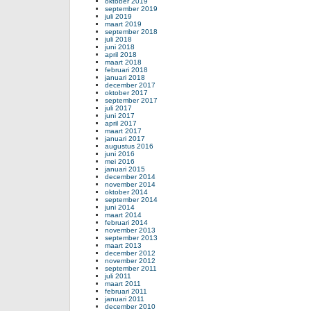
oktober 2019
september 2019
juli 2019
maart 2019
september 2018
juli 2018
juni 2018
april 2018
maart 2018
februari 2018
januari 2018
december 2017
oktober 2017
september 2017
juli 2017
juni 2017
april 2017
maart 2017
januari 2017
augustus 2016
juni 2016
mei 2016
januari 2015
december 2014
november 2014
oktober 2014
september 2014
juni 2014
maart 2014
februari 2014
november 2013
september 2013
maart 2013
december 2012
november 2012
september 2011
juli 2011
maart 2011
februari 2011
januari 2011
december 2010