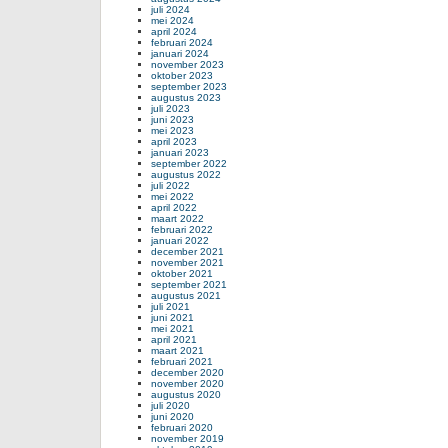
juli 2024
mei 2024
april 2024
februari 2024
januari 2024
november 2023
oktober 2023
september 2023
augustus 2023
juli 2023
juni 2023
mei 2023
april 2023
januari 2023
september 2022
augustus 2022
juli 2022
mei 2022
april 2022
maart 2022
februari 2022
januari 2022
december 2021
november 2021
oktober 2021
september 2021
augustus 2021
juli 2021
juni 2021
mei 2021
april 2021
maart 2021
februari 2021
december 2020
november 2020
augustus 2020
juli 2020
juni 2020
februari 2020
november 2019