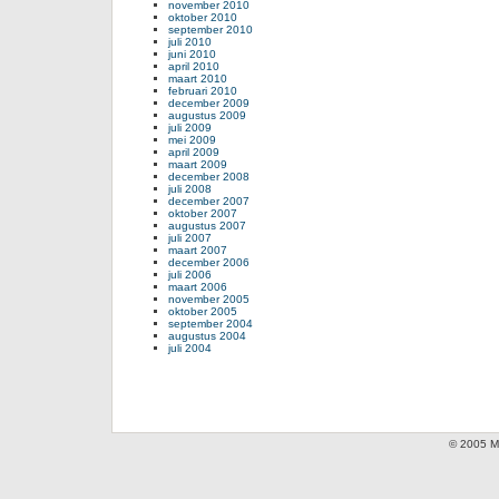
november 2010
oktober 2010
september 2010
juli 2010
juni 2010
april 2010
maart 2010
februari 2010
december 2009
augustus 2009
juli 2009
mei 2009
april 2009
maart 2009
december 2008
juli 2008
december 2007
oktober 2007
augustus 2007
juli 2007
maart 2007
december 2006
juli 2006
maart 2006
november 2005
oktober 2005
september 2004
augustus 2004
juli 2004
© 2005 Mi