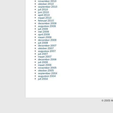
november 2010
oktober 2010
september 2010
juli 2010
juni 2010
april 2010
maart 2010
februari 2010
december 2009
augustus 2009
juli 2009
mei 2009
april 2009
maart 2009
december 2008
juli 2008
december 2007
oktober 2007
augustus 2007
juli 2007
maart 2007
december 2006
juli 2006
maart 2006
november 2005
oktober 2005
september 2004
augustus 2004
juli 2004
© 2005 Mi