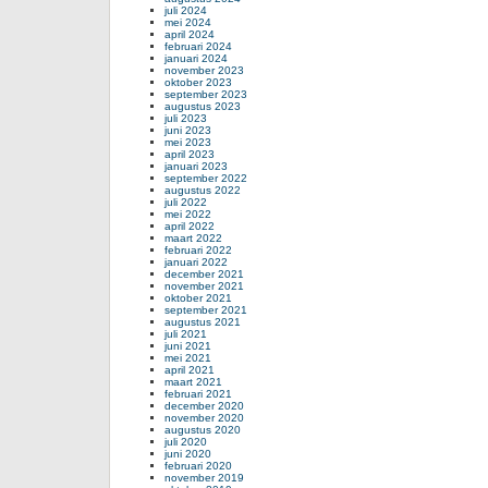
juli 2024
mei 2024
april 2024
februari 2024
januari 2024
november 2023
oktober 2023
september 2023
augustus 2023
juli 2023
juni 2023
mei 2023
april 2023
januari 2023
september 2022
augustus 2022
juli 2022
mei 2022
april 2022
maart 2022
februari 2022
januari 2022
december 2021
november 2021
oktober 2021
september 2021
augustus 2021
juli 2021
juni 2021
mei 2021
april 2021
maart 2021
februari 2021
december 2020
november 2020
augustus 2020
juli 2020
juni 2020
februari 2020
november 2019