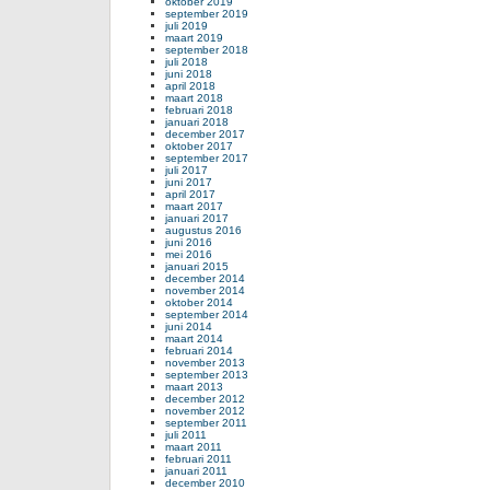
oktober 2019
september 2019
juli 2019
maart 2019
september 2018
juli 2018
juni 2018
april 2018
maart 2018
februari 2018
januari 2018
december 2017
oktober 2017
september 2017
juli 2017
juni 2017
april 2017
maart 2017
januari 2017
augustus 2016
juni 2016
mei 2016
januari 2015
december 2014
november 2014
oktober 2014
september 2014
juni 2014
maart 2014
februari 2014
november 2013
september 2013
maart 2013
december 2012
november 2012
september 2011
juli 2011
maart 2011
februari 2011
januari 2011
december 2010