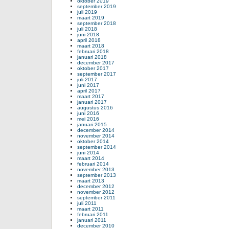
oktober 2019
september 2019
juli 2019
maart 2019
september 2018
juli 2018
juni 2018
april 2018
maart 2018
februari 2018
januari 2018
december 2017
oktober 2017
september 2017
juli 2017
juni 2017
april 2017
maart 2017
januari 2017
augustus 2016
juni 2016
mei 2016
januari 2015
december 2014
november 2014
oktober 2014
september 2014
juni 2014
maart 2014
februari 2014
november 2013
september 2013
maart 2013
december 2012
november 2012
september 2011
juli 2011
maart 2011
februari 2011
januari 2011
december 2010