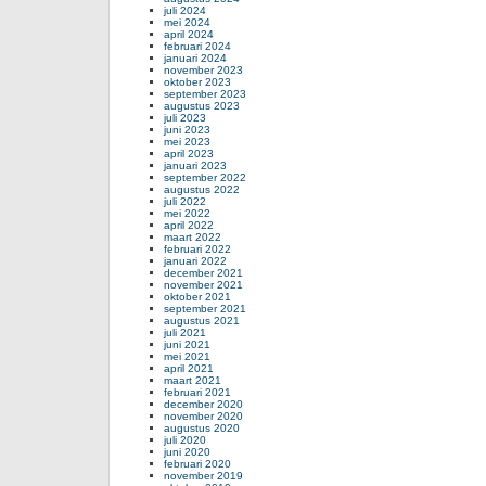
juli 2024
mei 2024
april 2024
februari 2024
januari 2024
november 2023
oktober 2023
september 2023
augustus 2023
juli 2023
juni 2023
mei 2023
april 2023
januari 2023
september 2022
augustus 2022
juli 2022
mei 2022
april 2022
maart 2022
februari 2022
januari 2022
december 2021
november 2021
oktober 2021
september 2021
augustus 2021
juli 2021
juni 2021
mei 2021
april 2021
maart 2021
februari 2021
december 2020
november 2020
augustus 2020
juli 2020
juni 2020
februari 2020
november 2019