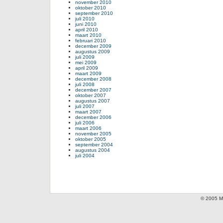
november 2010
oktober 2010
september 2010
juli 2010
juni 2010
april 2010
maart 2010
februari 2010
december 2009
augustus 2009
juli 2009
mei 2009
april 2009
maart 2009
december 2008
juli 2008
december 2007
oktober 2007
augustus 2007
juli 2007
maart 2007
december 2006
juli 2006
maart 2006
november 2005
oktober 2005
september 2004
augustus 2004
juli 2004
© 2005 Mi