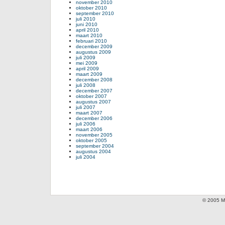
november 2010
oktober 2010
september 2010
juli 2010
juni 2010
april 2010
maart 2010
februari 2010
december 2009
augustus 2009
juli 2009
mei 2009
april 2009
maart 2009
december 2008
juli 2008
december 2007
oktober 2007
augustus 2007
juli 2007
maart 2007
december 2006
juli 2006
maart 2006
november 2005
oktober 2005
september 2004
augustus 2004
juli 2004
© 2005 Mi