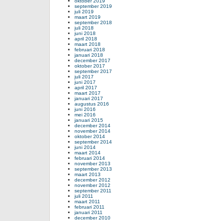
oktober 2019
september 2019
juli 2019
maart 2019
september 2018
juli 2018
juni 2018
april 2018
maart 2018
februari 2018
januari 2018
december 2017
oktober 2017
september 2017
juli 2017
juni 2017
april 2017
maart 2017
januari 2017
augustus 2016
juni 2016
mei 2016
januari 2015
december 2014
november 2014
oktober 2014
september 2014
juni 2014
maart 2014
februari 2014
november 2013
september 2013
maart 2013
december 2012
november 2012
september 2011
juli 2011
maart 2011
februari 2011
januari 2011
december 2010