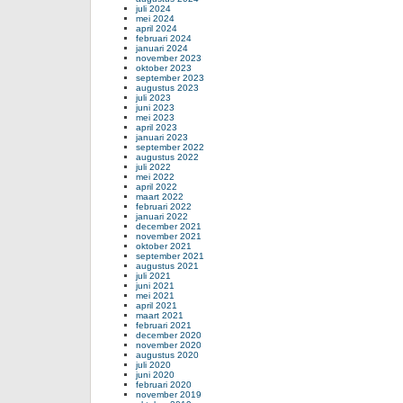
juli 2024
mei 2024
april 2024
februari 2024
januari 2024
november 2023
oktober 2023
september 2023
augustus 2023
juli 2023
juni 2023
mei 2023
april 2023
januari 2023
september 2022
augustus 2022
juli 2022
mei 2022
april 2022
maart 2022
februari 2022
januari 2022
december 2021
november 2021
oktober 2021
september 2021
augustus 2021
juli 2021
juni 2021
mei 2021
april 2021
maart 2021
februari 2021
december 2020
november 2020
augustus 2020
juli 2020
juni 2020
februari 2020
november 2019