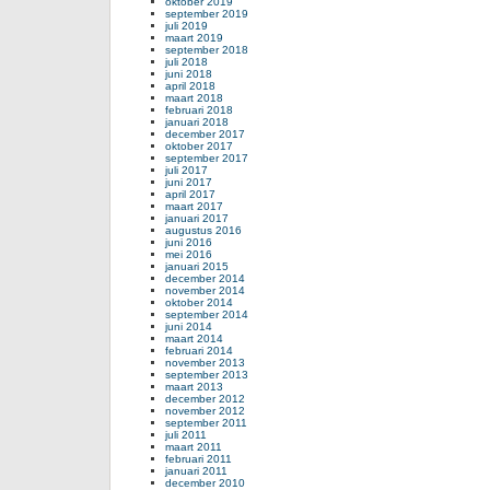
oktober 2019
september 2019
juli 2019
maart 2019
september 2018
juli 2018
juni 2018
april 2018
maart 2018
februari 2018
januari 2018
december 2017
oktober 2017
september 2017
juli 2017
juni 2017
april 2017
maart 2017
januari 2017
augustus 2016
juni 2016
mei 2016
januari 2015
december 2014
november 2014
oktober 2014
september 2014
juni 2014
maart 2014
februari 2014
november 2013
september 2013
maart 2013
december 2012
november 2012
september 2011
juli 2011
maart 2011
februari 2011
januari 2011
december 2010