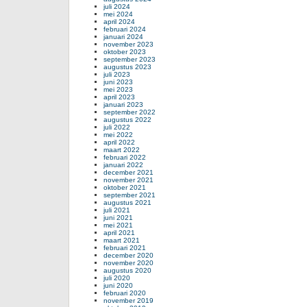
juli 2024
mei 2024
april 2024
februari 2024
januari 2024
november 2023
oktober 2023
september 2023
augustus 2023
juli 2023
juni 2023
mei 2023
april 2023
januari 2023
september 2022
augustus 2022
juli 2022
mei 2022
april 2022
maart 2022
februari 2022
januari 2022
december 2021
november 2021
oktober 2021
september 2021
augustus 2021
juli 2021
juni 2021
mei 2021
april 2021
maart 2021
februari 2021
december 2020
november 2020
augustus 2020
juli 2020
juni 2020
februari 2020
november 2019