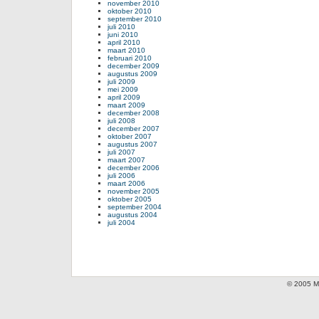
november 2010
oktober 2010
september 2010
juli 2010
juni 2010
april 2010
maart 2010
februari 2010
december 2009
augustus 2009
juli 2009
mei 2009
april 2009
maart 2009
december 2008
juli 2008
december 2007
oktober 2007
augustus 2007
juli 2007
maart 2007
december 2006
juli 2006
maart 2006
november 2005
oktober 2005
september 2004
augustus 2004
juli 2004
© 2005 Mi