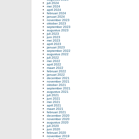
juli 2024
mei 2024
april 2024
februari 2024
januari 2024
november 2023
oktober 2023
september 2023
augustus 2023
juli 2023
juni 2023
mei 2023
april 2023
januari 2023
september 2022
augustus 2022
juli 2022
mei 2022
april 2022
maart 2022
februari 2022
januari 2022
december 2021
november 2021
oktober 2021
september 2021
augustus 2021
juli 2021
juni 2021
mei 2021
april 2021
maart 2021
februari 2021
december 2020
november 2020
augustus 2020
juli 2020
juni 2020
februari 2020
november 2019