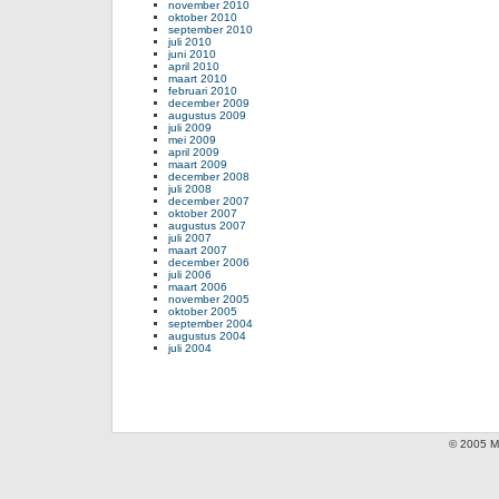
november 2010
oktober 2010
september 2010
juli 2010
juni 2010
april 2010
maart 2010
februari 2010
december 2009
augustus 2009
juli 2009
mei 2009
april 2009
maart 2009
december 2008
juli 2008
december 2007
oktober 2007
augustus 2007
juli 2007
maart 2007
december 2006
juli 2006
maart 2006
november 2005
oktober 2005
september 2004
augustus 2004
juli 2004
© 2005 Mi