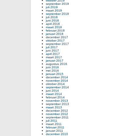
oktober 2019
september 2019
juli 2019
maart 2019
september 2018
juli 2018
juni 2018
april 2018
maart 2018
februari 2018
januari 2018
december 2017
oktober 2017
september 2017
juli 2017
juni 2017
april 2017
maart 2017
januari 2017
augustus 2016
juni 2016
mei 2016
januari 2015
december 2014
november 2014
oktober 2014
september 2014
juni 2014
maart 2014
februari 2014
november 2013
september 2013
maart 2013
december 2012
november 2012
september 2011
juli 2011
maart 2011
februari 2011
januari 2011
december 2010