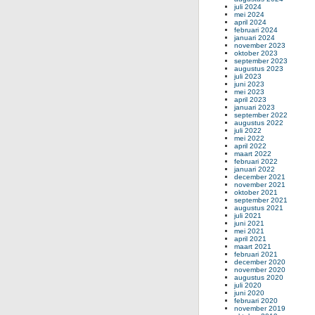
juli 2024
mei 2024
april 2024
februari 2024
januari 2024
november 2023
oktober 2023
september 2023
augustus 2023
juli 2023
juni 2023
mei 2023
april 2023
januari 2023
september 2022
augustus 2022
juli 2022
mei 2022
april 2022
maart 2022
februari 2022
januari 2022
december 2021
november 2021
oktober 2021
september 2021
augustus 2021
juli 2021
juni 2021
mei 2021
april 2021
maart 2021
februari 2021
december 2020
november 2020
augustus 2020
juli 2020
juni 2020
februari 2020
november 2019