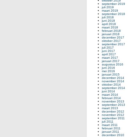
oktober 2019
september 2019
juli 2019
maart 2019
september 2018
juli 2018
juni 2018
april 2018
maart 2018
februari 2018
januari 2018
december 2017
oktober 2017
september 2017
juli 2017
juni 2017
april 2017
maart 2017
januari 2017
augustus 2016
juni 2016
mei 2016
januari 2015
december 2014
november 2014
oktober 2014
september 2014
juni 2014
maart 2014
februari 2014
november 2013
september 2013
maart 2013
december 2012
november 2012
september 2011
juli 2011
maart 2011
februari 2011
januari 2011
december 2010