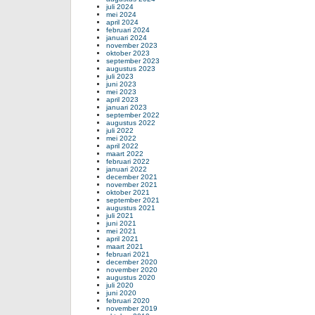
juli 2024
mei 2024
april 2024
februari 2024
januari 2024
november 2023
oktober 2023
september 2023
augustus 2023
juli 2023
juni 2023
mei 2023
april 2023
januari 2023
september 2022
augustus 2022
juli 2022
mei 2022
april 2022
maart 2022
februari 2022
januari 2022
december 2021
november 2021
oktober 2021
september 2021
augustus 2021
juli 2021
juni 2021
mei 2021
april 2021
maart 2021
februari 2021
december 2020
november 2020
augustus 2020
juli 2020
juni 2020
februari 2020
november 2019