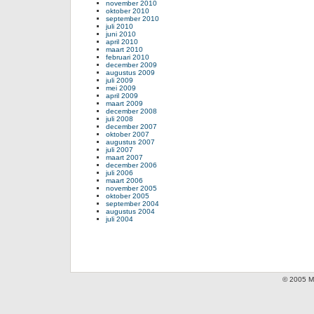
november 2010
oktober 2010
september 2010
juli 2010
juni 2010
april 2010
maart 2010
februari 2010
december 2009
augustus 2009
juli 2009
mei 2009
april 2009
maart 2009
december 2008
juli 2008
december 2007
oktober 2007
augustus 2007
juli 2007
maart 2007
december 2006
juli 2006
maart 2006
november 2005
oktober 2005
september 2004
augustus 2004
juli 2004
© 2005 Mi