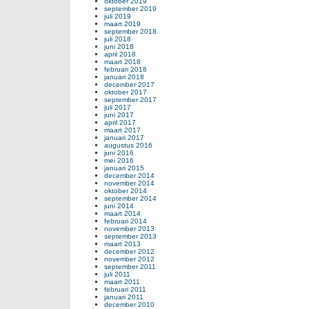
oktober 2019
september 2019
juli 2019
maart 2019
september 2018
juli 2018
juni 2018
april 2018
maart 2018
februari 2018
januari 2018
december 2017
oktober 2017
september 2017
juli 2017
juni 2017
april 2017
maart 2017
januari 2017
augustus 2016
juni 2016
mei 2016
januari 2015
december 2014
november 2014
oktober 2014
september 2014
juni 2014
maart 2014
februari 2014
november 2013
september 2013
maart 2013
december 2012
november 2012
september 2011
juli 2011
maart 2011
februari 2011
januari 2011
december 2010