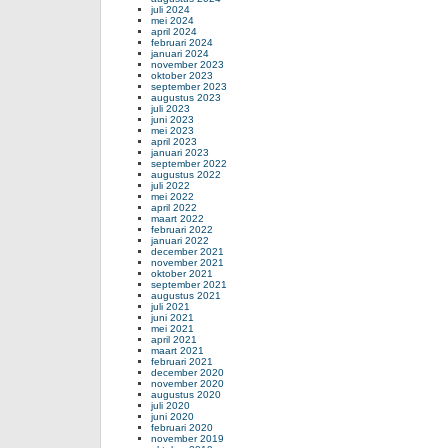
juli 2024
mei 2024
april 2024
februari 2024
januari 2024
november 2023
oktober 2023
september 2023
augustus 2023
juli 2023
juni 2023
mei 2023
april 2023
januari 2023
september 2022
augustus 2022
juli 2022
mei 2022
april 2022
maart 2022
februari 2022
januari 2022
december 2021
november 2021
oktober 2021
september 2021
augustus 2021
juli 2021
juni 2021
mei 2021
april 2021
maart 2021
februari 2021
december 2020
november 2020
augustus 2020
juli 2020
juni 2020
februari 2020
november 2019