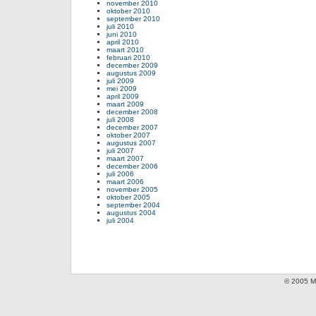
november 2010
oktober 2010
september 2010
juli 2010
juni 2010
april 2010
maart 2010
februari 2010
december 2009
augustus 2009
juli 2009
mei 2009
april 2009
maart 2009
december 2008
juli 2008
december 2007
oktober 2007
augustus 2007
juli 2007
maart 2007
december 2006
juli 2006
maart 2006
november 2005
oktober 2005
september 2004
augustus 2004
juli 2004
© 2005 Mi