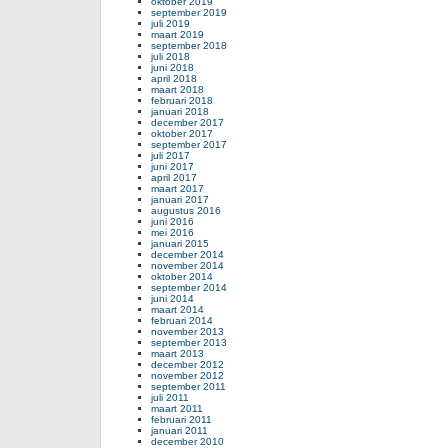
oktober 2019
september 2019
juli 2019
maart 2019
september 2018
juli 2018
juni 2018
april 2018
maart 2018
februari 2018
januari 2018
december 2017
oktober 2017
september 2017
juli 2017
juni 2017
april 2017
maart 2017
januari 2017
augustus 2016
juni 2016
mei 2016
januari 2015
december 2014
november 2014
oktober 2014
september 2014
juni 2014
maart 2014
februari 2014
november 2013
september 2013
maart 2013
december 2012
november 2012
september 2011
juli 2011
maart 2011
februari 2011
januari 2011
december 2010