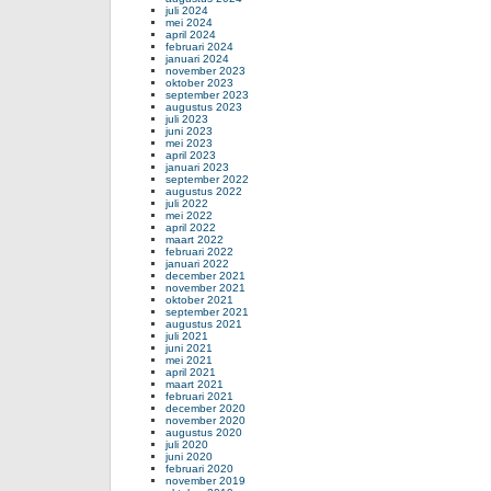
juli 2024
mei 2024
april 2024
februari 2024
januari 2024
november 2023
oktober 2023
september 2023
augustus 2023
juli 2023
juni 2023
mei 2023
april 2023
januari 2023
september 2022
augustus 2022
juli 2022
mei 2022
april 2022
maart 2022
februari 2022
januari 2022
december 2021
november 2021
oktober 2021
september 2021
augustus 2021
juli 2021
juni 2021
mei 2021
april 2021
maart 2021
februari 2021
december 2020
november 2020
augustus 2020
juli 2020
juni 2020
februari 2020
november 2019