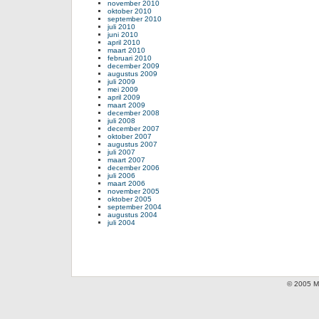
november 2010
oktober 2010
september 2010
juli 2010
juni 2010
april 2010
maart 2010
februari 2010
december 2009
augustus 2009
juli 2009
mei 2009
april 2009
maart 2009
december 2008
juli 2008
december 2007
oktober 2007
augustus 2007
juli 2007
maart 2007
december 2006
juli 2006
maart 2006
november 2005
oktober 2005
september 2004
augustus 2004
juli 2004
© 2005 Mi