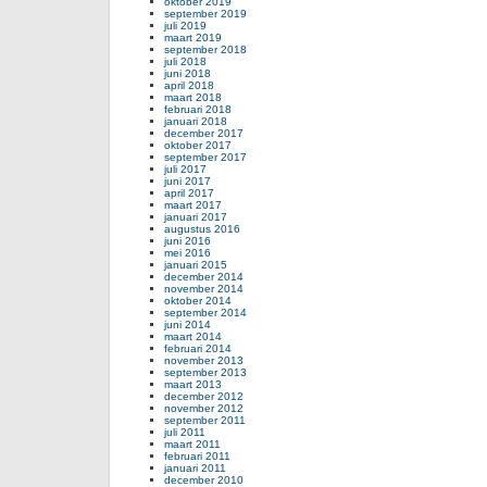
oktober 2019
september 2019
juli 2019
maart 2019
september 2018
juli 2018
juni 2018
april 2018
maart 2018
februari 2018
januari 2018
december 2017
oktober 2017
september 2017
juli 2017
juni 2017
april 2017
maart 2017
januari 2017
augustus 2016
juni 2016
mei 2016
januari 2015
december 2014
november 2014
oktober 2014
september 2014
juni 2014
maart 2014
februari 2014
november 2013
september 2013
maart 2013
december 2012
november 2012
september 2011
juli 2011
maart 2011
februari 2011
januari 2011
december 2010