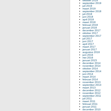
oktober 2019
september 2019
juli 2019
maart 2019
september 2018
juli 2018
juni 2018
april 2018
maart 2018
februari 2018
januari 2018
december 2017
oktober 2017
september 2017
juli 2017
juni 2017
april 2017
maart 2017
januari 2017
augustus 2016
juni 2016
mei 2016
januari 2015
december 2014
november 2014
oktober 2014
september 2014
juni 2014
maart 2014
februari 2014
november 2013
september 2013
maart 2013
december 2012
november 2012
september 2011
juli 2011
maart 2011
februari 2011
januari 2011
december 2010