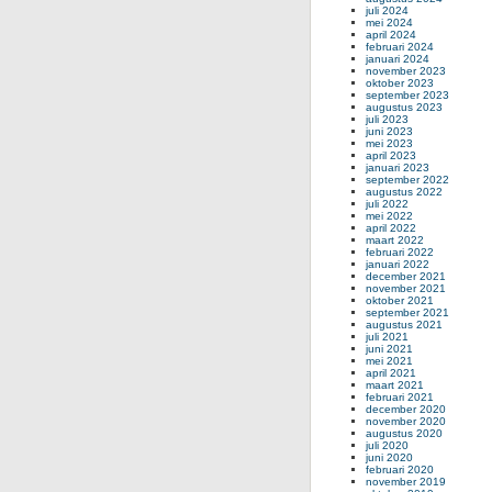
juli 2024
mei 2024
april 2024
februari 2024
januari 2024
november 2023
oktober 2023
september 2023
augustus 2023
juli 2023
juni 2023
mei 2023
april 2023
januari 2023
september 2022
augustus 2022
juli 2022
mei 2022
april 2022
maart 2022
februari 2022
januari 2022
december 2021
november 2021
oktober 2021
september 2021
augustus 2021
juli 2021
juni 2021
mei 2021
april 2021
maart 2021
februari 2021
december 2020
november 2020
augustus 2020
juli 2020
juni 2020
februari 2020
november 2019