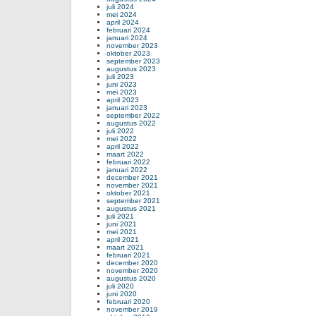
juli 2024
mei 2024
april 2024
februari 2024
januari 2024
november 2023
oktober 2023
september 2023
augustus 2023
juli 2023
juni 2023
mei 2023
april 2023
januari 2023
september 2022
augustus 2022
juli 2022
mei 2022
april 2022
maart 2022
februari 2022
januari 2022
december 2021
november 2021
oktober 2021
september 2021
augustus 2021
juli 2021
juni 2021
mei 2021
april 2021
maart 2021
februari 2021
december 2020
november 2020
augustus 2020
juli 2020
juni 2020
februari 2020
november 2019