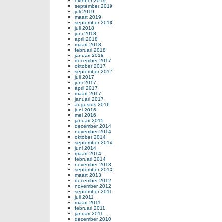
oktober 2019
september 2019
juli 2019
maart 2019
september 2018
juli 2018
juni 2018
april 2018
maart 2018
februari 2018
januari 2018
december 2017
oktober 2017
september 2017
juli 2017
juni 2017
april 2017
maart 2017
januari 2017
augustus 2016
juni 2016
mei 2016
januari 2015
december 2014
november 2014
oktober 2014
september 2014
juni 2014
maart 2014
februari 2014
november 2013
september 2013
maart 2013
december 2012
november 2012
september 2011
juli 2011
maart 2011
februari 2011
januari 2011
december 2010