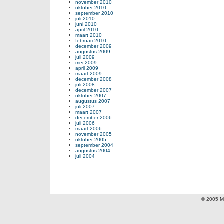
november 2010
oktober 2010
september 2010
juli 2010
juni 2010
april 2010
maart 2010
februari 2010
december 2009
augustus 2009
juli 2009
mei 2009
april 2009
maart 2009
december 2008
juli 2008
december 2007
oktober 2007
augustus 2007
juli 2007
maart 2007
december 2006
juli 2006
maart 2006
november 2005
oktober 2005
september 2004
augustus 2004
juli 2004
© 2005 Mi