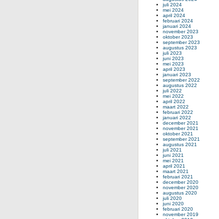
juli 2024
mei 2024
april 2024
februari 2024
januari 2024
november 2023
oktober 2023
september 2023
augustus 2023
juli 2023
juni 2023
mei 2023
april 2023
januari 2023
september 2022
augustus 2022
juli 2022
mei 2022
april 2022
maart 2022
februari 2022
januari 2022
december 2021
november 2021
oktober 2021
september 2021
augustus 2021
juli 2021
juni 2021
mei 2021
april 2021
maart 2021
februari 2021
december 2020
november 2020
augustus 2020
juli 2020
juni 2020
februari 2020
november 2019