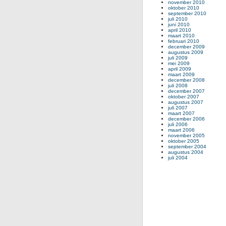
november 2010
oktober 2010
september 2010
juli 2010
juni 2010
april 2010
maart 2010
februari 2010
december 2009
augustus 2009
juli 2009
mei 2009
april 2009
maart 2009
december 2008
juli 2008
december 2007
oktober 2007
augustus 2007
juli 2007
maart 2007
december 2006
juli 2006
maart 2006
november 2005
oktober 2005
september 2004
augustus 2004
juli 2004