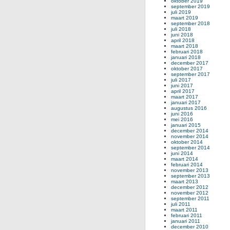
oktober 2019
september 2019
juli 2019
maart 2019
september 2018
juli 2018
juni 2018
april 2018
maart 2018
februari 2018
januari 2018
december 2017
oktober 2017
september 2017
juli 2017
juni 2017
april 2017
maart 2017
januari 2017
augustus 2016
juni 2016
mei 2016
januari 2015
december 2014
november 2014
oktober 2014
september 2014
juni 2014
maart 2014
februari 2014
november 2013
september 2013
maart 2013
december 2012
november 2012
september 2011
juli 2011
maart 2011
februari 2011
januari 2011
december 2010