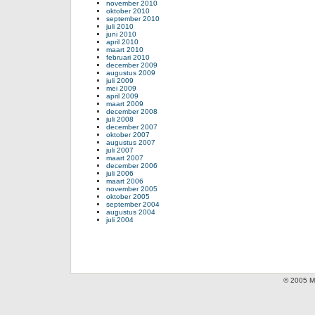
november 2010
oktober 2010
september 2010
juli 2010
juni 2010
april 2010
maart 2010
februari 2010
december 2009
augustus 2009
juli 2009
mei 2009
april 2009
maart 2009
december 2008
juli 2008
december 2007
oktober 2007
augustus 2007
juli 2007
maart 2007
december 2006
juli 2006
maart 2006
november 2005
oktober 2005
september 2004
augustus 2004
juli 2004
© 2005 Mi