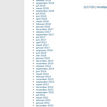
oktober 2019
september 2019
juli 2019
11/17/20
|
Hoofdp
maart 2019
september 2018
juli 2018
juni 2018
april 2018
maart 2018
februari 2018
januari 2018
december 2017
oktober 2017
september 2017
juli 2017
juni 2017
april 2017
maart 2017
januari 2017
augustus 2016
juni 2016
mei 2016
januari 2015
december 2014
november 2014
oktober 2014
september 2014
juni 2014
maart 2014
februari 2014
november 2013
september 2013
maart 2013
december 2012
november 2012
september 2011
juli 2011
maart 2011
februari 2011
januari 2011
december 2010