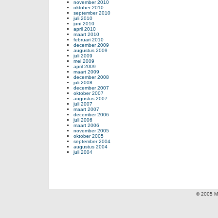
november 2010
oktober 2010
september 2010
juli 2010
juni 2010
april 2010
maart 2010
februari 2010
december 2009
augustus 2009
juli 2009
mei 2009
april 2009
maart 2009
december 2008
juli 2008
december 2007
oktober 2007
augustus 2007
juli 2007
maart 2007
december 2006
juli 2006
maart 2006
november 2005
oktober 2005
september 2004
augustus 2004
juli 2004
© 2005 Mi