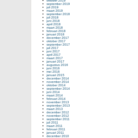
oktober 2019
september 2019
juli 2019
maart 2019
september 2018
juli 2018
juni 2018
april 2018
maart 2018
februari 2018
januari 2018
december 2017
oktober 2017
september 2017
juli 2017
juni 2017
april 2017
maart 2017
januari 2017
augustus 2016
juni 2016
mei 2016
januari 2015
december 2014
november 2014
oktober 2014
september 2014
juni 2014
maart 2014
februari 2014
november 2013
september 2013
maart 2013
december 2012
november 2012
september 2011
juli 2011
maart 2011
februari 2011
januari 2011
december 2010