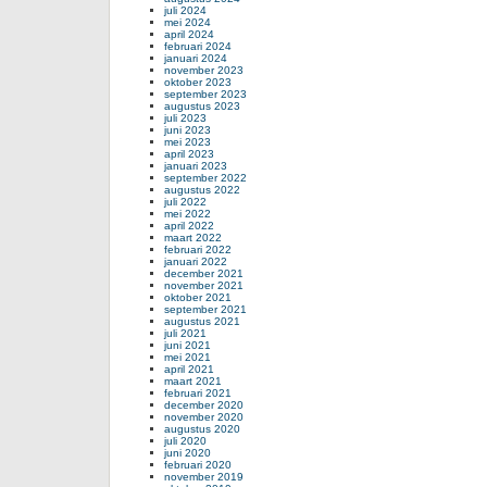
juli 2024
mei 2024
april 2024
februari 2024
januari 2024
november 2023
oktober 2023
september 2023
augustus 2023
juli 2023
juni 2023
mei 2023
april 2023
januari 2023
september 2022
augustus 2022
juli 2022
mei 2022
april 2022
maart 2022
februari 2022
januari 2022
december 2021
november 2021
oktober 2021
september 2021
augustus 2021
juli 2021
juni 2021
mei 2021
april 2021
maart 2021
februari 2021
december 2020
november 2020
augustus 2020
juli 2020
juni 2020
februari 2020
november 2019