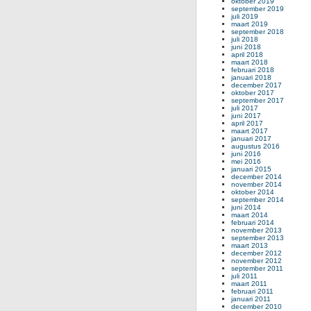
oktober 2019
september 2019
juli 2019
maart 2019
september 2018
juli 2018
juni 2018
april 2018
maart 2018
februari 2018
januari 2018
december 2017
oktober 2017
september 2017
juli 2017
juni 2017
april 2017
maart 2017
januari 2017
augustus 2016
juni 2016
mei 2016
januari 2015
december 2014
november 2014
oktober 2014
september 2014
juni 2014
maart 2014
februari 2014
november 2013
september 2013
maart 2013
december 2012
november 2012
september 2011
juli 2011
maart 2011
februari 2011
januari 2011
december 2010