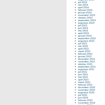
juli 2024
mei 2024
april 2024
februari 2024
januari 2024
november 2023
oktober 2023
september 2023
augustus 2023
juli 2023
juni 2023
mei 2023
april 2023
januari 2023
september 2022
augustus 2022
juli 2022
mei 2022
april 2022
maart 2022
februari 2022
januari 2022
december 2021
november 2021
oktober 2021
september 2021
augustus 2021
juli 2021
juni 2021
mei 2021
april 2021
maart 2021
februari 2021
december 2020
november 2020
augustus 2020
juli 2020
juni 2020
februari 2020
november 2019